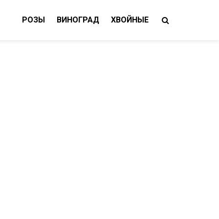
РОЗЫ
ВИНОГРАД
ХВОЙНЫЕ