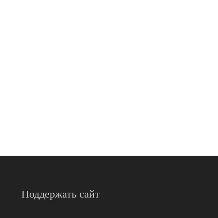
Поддержать сайт