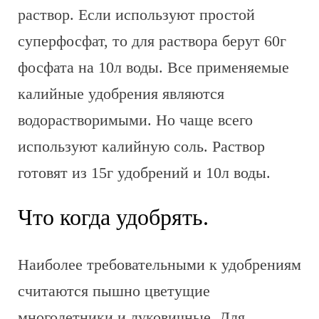
раствор. Если используют простой
суперфосфат, то для раствора берут 60г
фосфата на 10л воды. Все применяемые
калийные удобрения являются
водорастворимыми. Но чаще всего
используют калийную соль. Раствор
готовят из 15г удобрений и 10л воды.
Что когда удобрять.
Наиболее требовательными к удобрениям
считаются пышно цветущие
многолетники и луковичные. Для