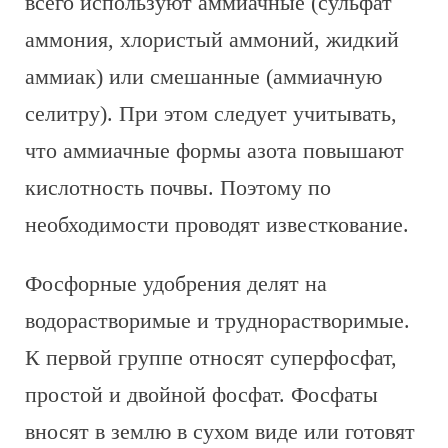
всего используют аммиачные (сульфат
аммония, хлористый аммоний, жидкий
аммиак) или смешанные (аммиачную
селитру). При этом следует учитывать,
что аммиачные формы азота повышают
кислотность почвы. Поэтому по
необходимости проводят известкование.
Фосфорные удобрения делят на
водорастворимые и труднорастворимые.
К первой группе относят суперфосфат,
простой и двойной фосфат. Фосфаты
вносят в землю в сухом виде или готовят