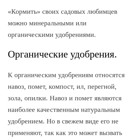
«Кормить» своих садовых любимцев
можно минеральными или
органическими удобрениями.
Органические удобрения.
К органическим удобрениям относятся
навоз, помет, компост, ил, перегной,
зола, опилки. Навоз и помет являются
наиболее качественным натуральным
удобрением. Но в свежем виде его не
применяют, так как это может вызвать