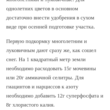
однолетних цветов в основном
достаточно внести удобрения в сухом
виде при осенней подготовке участка.
Первую подкормку многолетним и
луковичным дают сразу же, как сошел
снег. На 1 квадратный метр земли
необходимо расходовать 15г мочевины
или 20г аммиачной селитры. Для
гиацинтов и нарциссов к азоту
необходимо добавить 12г суперфосфата и
8г хлористого калия.