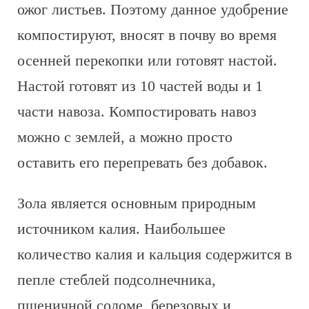
ожог листьев. Поэтому данное удобрение
компостируют, вносят в почву во время
осенней перекопки или готовят настой.
Настой готовят из 10 частей воды и 1
части навоза. Компостировать навоз
можно с землей, а можно просто
оставить его перепревать без добавок.
Зола является основным природным
источником калия. Наибольшее
количество калия и кальция содержится в
пепле стеблей подсолнечника,
пшеничной соломе, березовых и