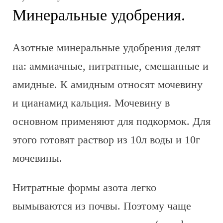
Минеральные удобрения.
Азотные минеральные удобрения делят
на: аммиачные, нитратные, смешанные и
амидные. К амидным относят мочевину
и цианамид кальция. Мочевину в
основном применяют для подкормок. Для
этого готовят раствор из 10л воды и 10г
мочевины.
Нитратные формы азота легко
вымываются из почвы. Поэтому чаще