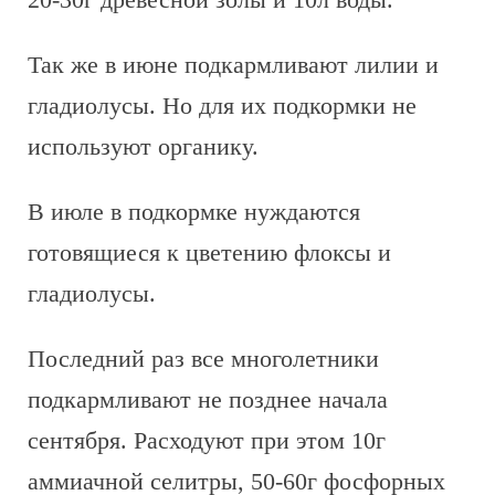
Так же в июне подкармливают лилии и
гладиолусы. Но для их подкормки не
используют органику.
В июле в подкормке нуждаются
готовящиеся к цветению флоксы и
гладиолусы.
Последний раз все многолетники
подкармливают не позднее начала
сентября. Расходуют при этом 10г
аммиачной селитры, 50-60г фосфорных