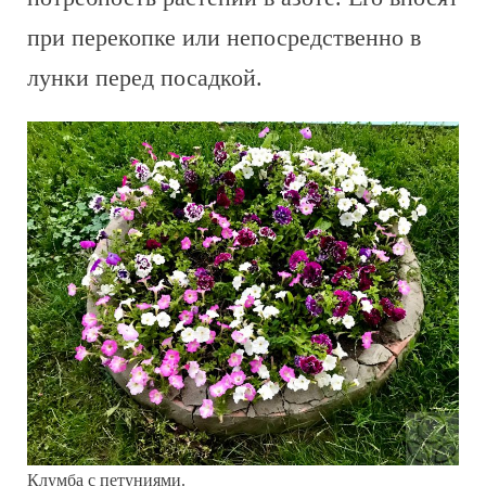
при перекопке или непосредственно в
лунки перед посадкой.
Клумба с петуниями.