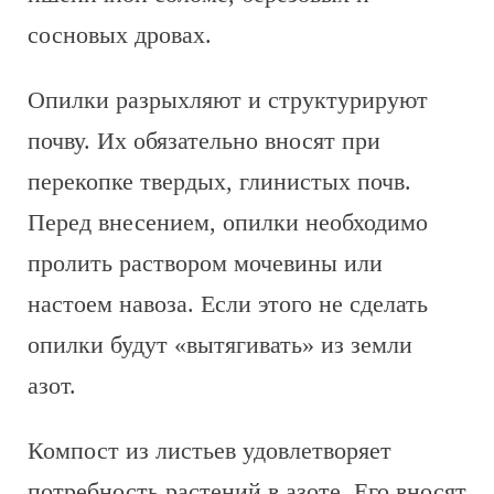
сосновых дровах.
Опилки разрыхляют и структурируют
почву. Их обязательно вносят при
перекопке твердых, глинистых почв.
Перед внесением, опилки необходимо
пролить раствором мочевины или
настоем навоза. Если этого не сделать
опилки будут «вытягивать» из земли
азот.
Компост из листьев удовлетворяет
потребность растений в азоте. Его вносят