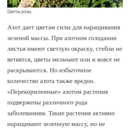
Цветы розы.
Азот дает цветам силы для наращивания
зеленой массы. При азотном голодании
листья имеют светлую окраску, стебли не
ветвятся, цветы мельчают или и вовсе не
раскрываются. Но избыточное
количество азота также вредно.
«Перекормленные» азотом растения
подвержены различного рода
заболеваниям. Такие растения активно
наращивают зеленную массу, но не