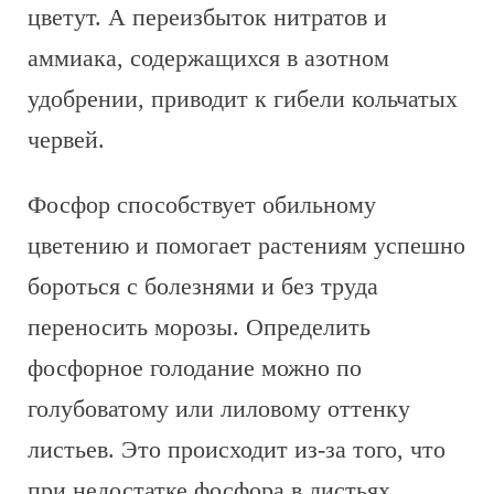
цветут. А переизбыток нитратов и
аммиака, содержащихся в азотном
удобрении, приводит к гибели кольчатых
червей.
Фосфор способствует обильному
цветению и помогает растениям успешно
бороться с болезнями и без труда
переносить морозы. Определить
фосфорное голодание можно по
голубоватому или лиловому оттенку
листьев. Это происходит из-за того, что
при недостатке фосфора в листьях