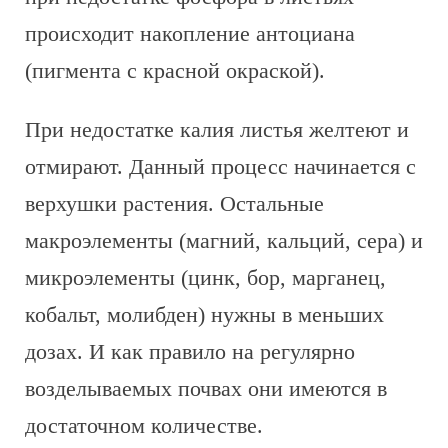
происходит накопление антоциана
(пигмента с красной окраской).
При недостатке калия листья желтеют и
отмирают. Данный процесс начинается с
верхушки растения. Остальные
макроэлементы (магний, кальций, сера) и
микроэлементы (цинк, бор, марганец,
кобальт, молибден) нужны в меньших
дозах. И как правило на регулярно
возделываемых почвах они имеются в
достаточном количестве.