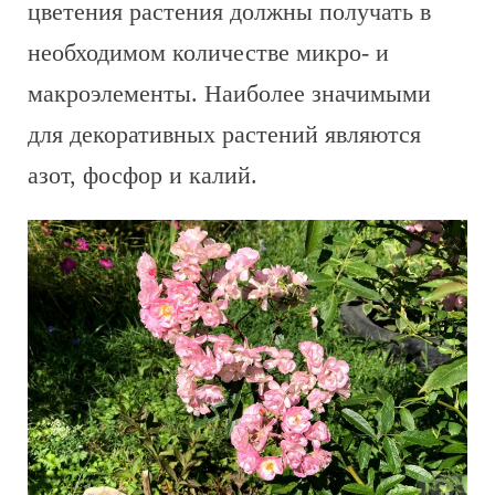
цветения растения должны получать в
необходимом количестве микро- и
макроэлементы. Наиболее значимыми
для декоративных растений являются
азот, фосфор и калий.