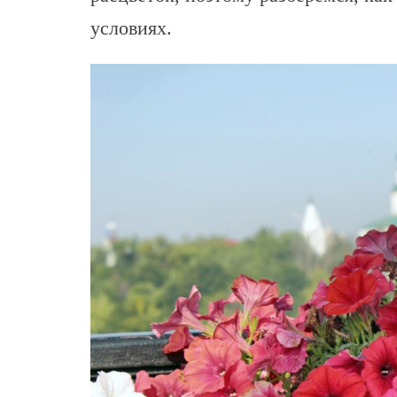
условиях.