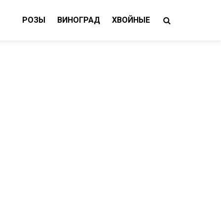
РОЗЫ
ВИНОГРАД
ХВОЙНЫЕ