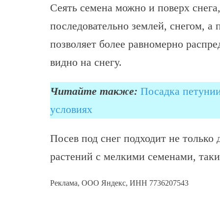
Сеять семена можно и поверх снега,
последовательно землей, снегом, а 
позволяет более равномерно распре
видно на снегу.
Читайте также:
Посадка петунии
условиях
Посев под снег подходит не только 
растений с мелкими семенами, таки
Реклама, ООО Яндекс, ИНН 7736207543