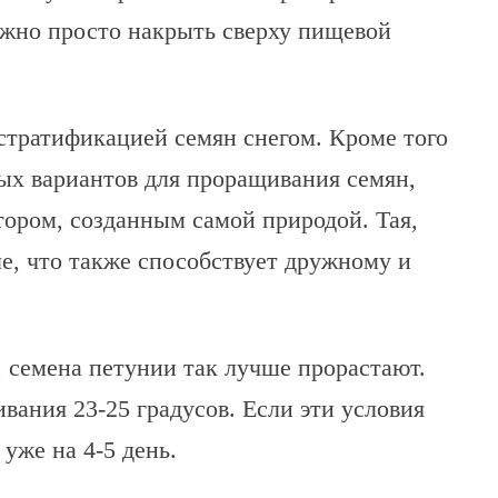
жно просто накрыть сверху пищевой
стратификацией семян снегом. Кроме того
ых вариантов для проращивания семян,
ором, созданным самой природой. Тая,
ле, что также способствует дружному и
, семена петунии так лучше прорастают.
вания 23-25 градусов. Если эти условия
уже на 4-5 день.