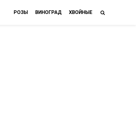
РОЗЫ
ВИНОГРАД
ХВОЙНЫЕ