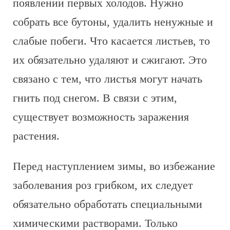
появлении первых холодов. Нужно
собрать все бутоны, удалить ненужные и
слабые побеги. Что касается листьев, то
их обязательно удаляют и сжигают. Это
связано с тем, что листья могут начать
гнить под снегом. В связи с этим,
существует возможность заражения
растения.
Перед наступлением зимы, во избежание
заболевания роз грибком, их следует
обязательно обработать специальными
химическими растворами. Только