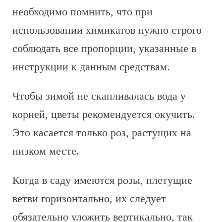
необходимо помнить, что при
использовании химикатов нужно строго
соблюдать все пропорции, указанные в
инструкции к данным средствам.
Чтобы зимой не скапливалась вода у
корней, цветы рекомендуется окучить.
Это касается только роз, растущих на
низком месте.
Когда в саду имеются розы, плетущие
ветви горизонтально, их следует
обязательно уложить вертикально, так