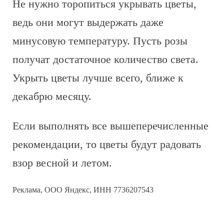
Не нужно торопиться укрывать цветы,
ведь они могут выдержать даже
минусовую температуру. Пусть розы
получат достаточное количество света.
Укрыть цветы лучше всего, ближе к
декабрю месяцу.
Если выполнять все вышеперечисленные
рекомендации, то цветы будут радовать
взор весной и летом.
Реклама, ООО Яндекс, ИНН 7736207543