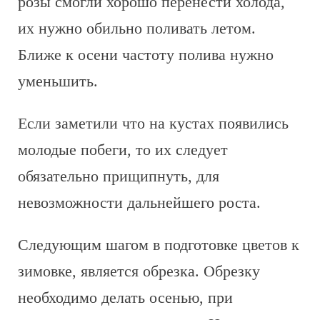
розы смогли хорошо перенести холода,
их нужно обильно поливать летом.
Ближе к осени частоту полива нужно
уменьшить.
Если заметили что на кустах появились
молодые побеги, то их следует
обязательно прищипнуть, для
невозможности дальнейшего роста.
Следующим шагом в подготовке цветов к
зимовке, является обрезка. Обрезку
необходимо делать осенью, при