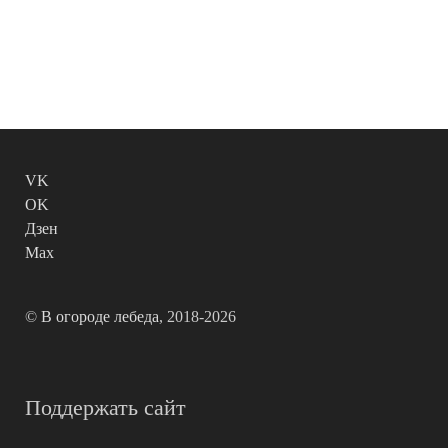
VK
OK
Дзен
Max
©
В огороде лебеда
, 2018-2026
Поддержать сайт