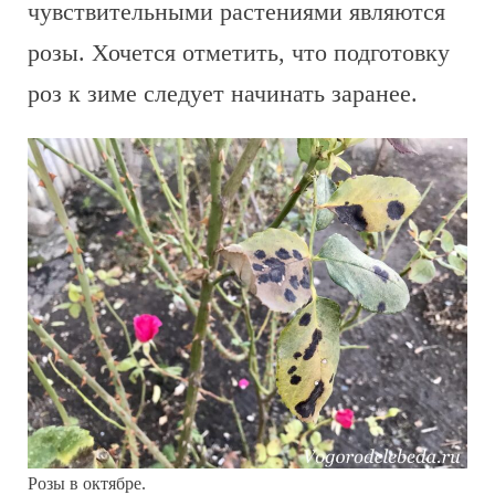
чувствительными растениями являются
розы. Хочется отметить, что подготовку
роз к зиме следует начинать заранее.
Розы в октябре.