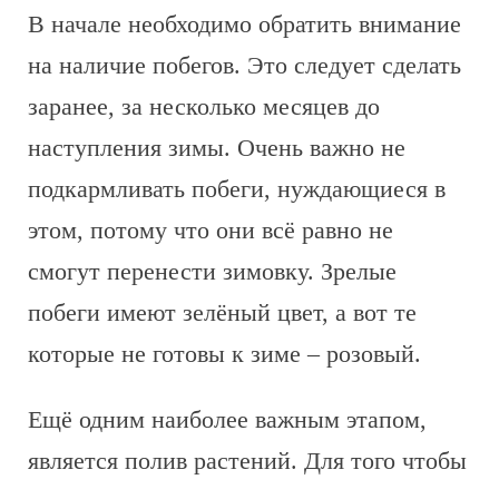
В начале необходимо обратить внимание
на наличие побегов. Это следует сделать
заранее, за несколько месяцев до
наступления зимы. Очень важно не
подкармливать побеги, нуждающиеся в
этом, потому что они всё равно не
смогут перенести зимовку. Зрелые
побеги имеют зелёный цвет, а вот те
которые не готовы к зиме – розовый.
Ещё одним наиболее важным этапом,
является полив растений. Для того чтобы