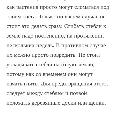
как растения просто могут сломаться под
слоем снега. Только ни в коем случае не
стоит это делать сразу. Сгибать стебли к
земле надо постепенно, на протяжении
нескольких недель. В противном случае
их можно просто повредить. Не стоит
укладывать стебли на голую землю,
потому как со временем они могут
начать гнить. Для предотвращения этого,
следует между стеблем и почвой
положить деревянные доски или щепки.