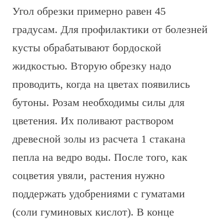
Угол обрезки примерно равен 45
градусам. Для профилактики от болезней
кусты обрабатывают бордоской
жидкостью. Вторую обрезку надо
проводить, когда на цветах появились
бутоны. Розам необходимы силы для
цветения. Их поливают раствором
древесной золы из расчета 1 стакана
пепла на ведро воды. После того, как
соцветия увяли, растения нужно
поддержать удобрениями с гуматами
(соли гуминовых кислот). В конце