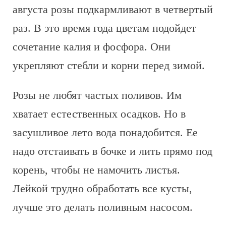
августа розы подкармливают в четвертый
раз. В это время года цветам подойдет
сочетание калия и фосфора. Они
укрепляют стебли и корни перед зимой.
Розы не любят частых поливов. Им
хватает естественных осадков. Но в
засушливое лето вода понадобится. Ее
надо отстаивать в бочке и лить прямо под
корень, чтобы не намочить листья.
Лейкой трудно обработать все кусты,
лучше это делать поливным насосом.