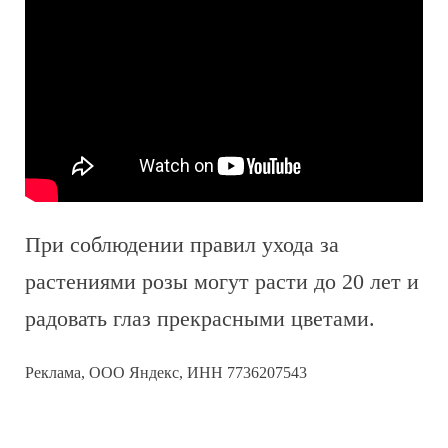
При соблюдении правил ухода за
растениями розы могут расти до 20 лет и
радовать глаз прекрасными цветами.
Реклама, ООО Яндекс, ИНН 7736207543