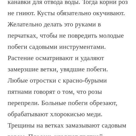
канавки для отвода воды. Тогда корни роз
не гниют. Кусты обязательно окучивают.
Желательно делать это руками в
перчатках, чтобы не повредить молодые
побеги садовыми инструментами.
Растение осматривают и удаляют
замерзшие ветки, увядшие побеги.
Любые отростки с красно-бурыми
пятнами говорят о том, что розы
перепрели. Больные побеги обрезают,
обрабатывают хлорокисью меди.
Трещины на ветках замазывают садовым