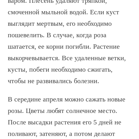
варом. Плесень удаляют тряпкой,
смоченной мыльной водой. Если куст
выглядит мертвым, его необходимо
пошевелить. В случае, когда роза
шатается, ее корни погибли. Растение
выкорчевывается. Все удаленные ветки,
кусты, побеги необходимо сжигать,
чтобы не развивались болезни.
В середине апреля можно сажать новые
розы. Цветы любят солнечное место.
После высадки растения его 5 дней не
поливают, затеняют, а потом делают