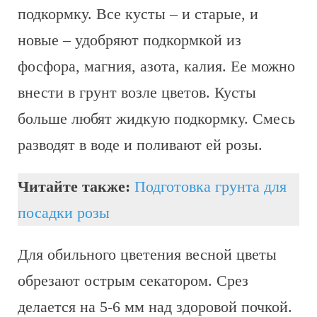
подкормку. Все кусты – и старые, и
новые – удобряют подкормкой из
фосфора, магния, азота, калия. Ее можно
внести в грунт возле цветов. Кусты
больше любят жидкую подкормку. Смесь
разводят в воде и поливают ей розы.
Читайте также:
Подготовка грунта для
посадки розы
Для обильного цветения весной цветы
обрезают острым секатором. Срез
делается на 5-6 мм над здоровой почкой.