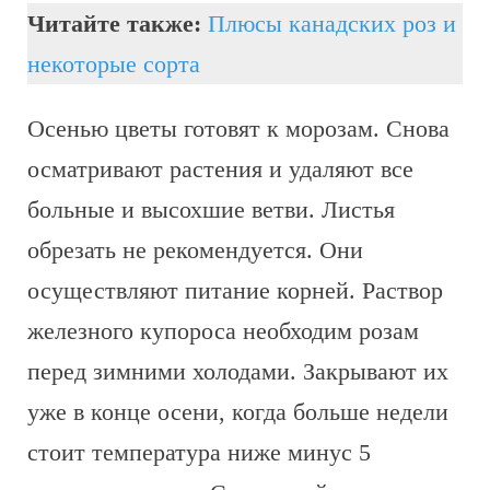
Читайте также:
Плюсы канадских роз и
некоторые сорта
Осенью цветы готовят к морозам. Снова
осматривают растения и удаляют все
больные и высохшие ветви. Листья
обрезать не рекомендуется. Они
осуществляют питание корней. Раствор
железного купороса необходим розам
перед зимними холодами. Закрывают их
уже в конце осени, когда больше недели
стоит температура ниже минус 5