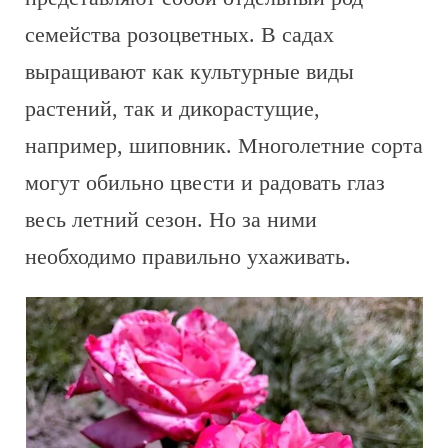
семейства розоцветных. В садах
выращивают как культурные виды
растений, так и дикорастущие,
например, шиповник. Многолетние сорта
могут обильно цвести и радовать глаз
весь летний сезон. Но за ними
необходимо правильно ухаживать.