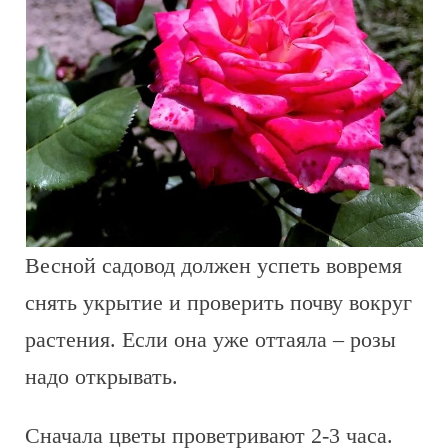
Весной садовод должен успеть вовремя
снять укрытие и проверить почву вокруг
растения. Если она уже оттаяла – розы
надо открывать.
Сначала цветы проветривают 2-3 часа.