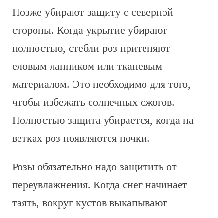
Позже убирают защиту с северной
стороны. Когда укрытие убирают
полностью, стебли роз притеняют
еловым лапником или тканевым
материалом. Это необходимо для того,
чтобы избежать солнечных ожогов.
Полностью защита убирается, когда на
ветках роз появляются почки.
Розы обязательно надо защитить от
переувлажнения. Когда снег начинает
таять, вокруг кустов выкапывают