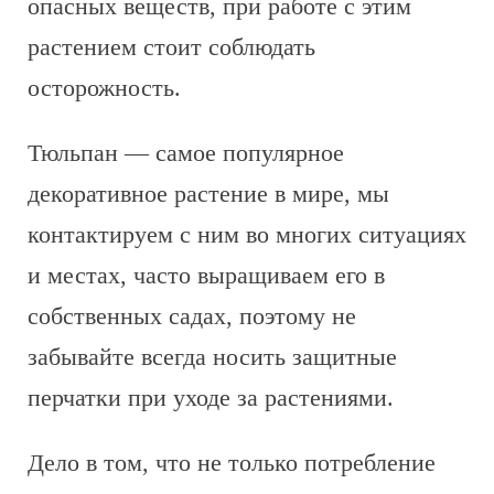
опасных веществ, при работе с этим
растением стоит соблюдать
осторожность.
Тюльпан — самое популярное
декоративное растение в мире, мы
контактируем с ним во многих ситуациях
и местах, часто выращиваем его в
собственных садах, поэтому не
забывайте всегда носить защитные
перчатки при уходе за растениями.
Дело в том, что не только потребление