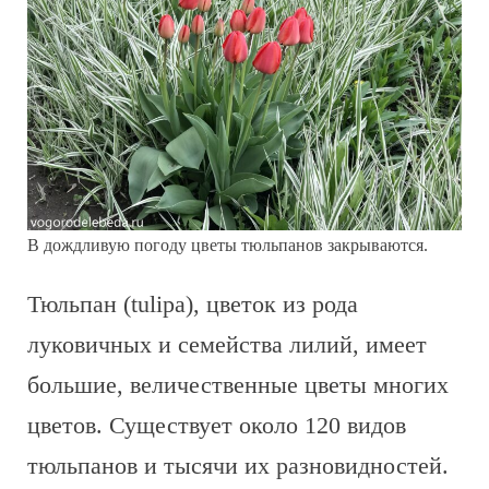
В дождливую погоду цветы тюльпанов закрываются.
Тюльпан (tulipa), цветок из рода
луковичных и семейства лилий, имеет
большие, величественные цветы многих
цветов. Существует около 120 видов
тюльпанов и тысячи их разновидностей.