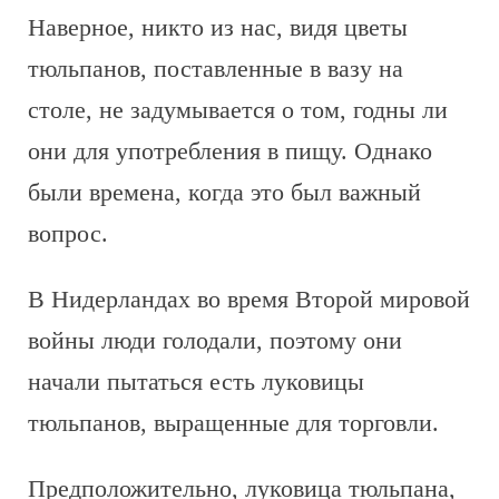
Наверное, никто из нас, видя цветы
тюльпанов, поставленные в вазу на
столе, не задумывается о том, годны ли
они для употребления в пищу. Однако
были времена, когда это был важный
вопрос.
В Нидерландах во время Второй мировой
войны люди голодали, поэтому они
начали пытаться есть луковицы
тюльпанов, выращенные для торговли.
Предположительно, луковица тюльпана,