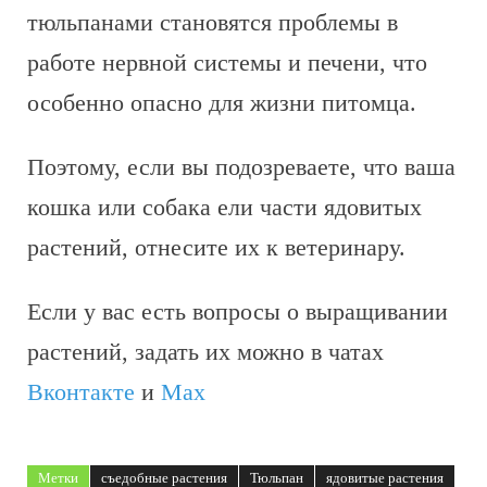
тюльпанами становятся проблемы в
работе нервной системы и печени, что
особенно опасно для жизни питомца.
Поэтому, если вы подозреваете, что ваша
кошка или собака ели части ядовитых
растений, отнесите их к ветеринару.
Если у вас есть вопросы о выращивании
растений, задать их можно в чатах
Вконтакте
и
Max
Метки
съедобные растения
Тюльпан
ядовитые растения