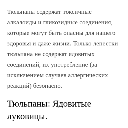
Тюльпаны содержат токсичные
алкалоиды и гликозидные соединения,
которые могут быть опасны для нашего
здоровья и даже жизни. Только лепестки
тюльпана не содержат ядовитых
соединений, их употребление (за
исключением случаев аллергических
реакций) безопасно.
Тюльпаны: Ядовитые
луковицы.