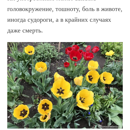
головокружение, тошноту, боль в животе,
иногда судороги, а в крайних случаях
даже смерть.