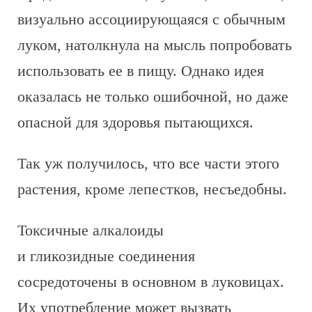
визуально ассоциирующаяся с обычным
луком, натолкнула на мысль попробовать
использовать ее в пищу. Однако идея
оказалась не только ошибочной, но даже
опасной для здоровья пытающихся.
Так уж получилось, что все части этого
растения, кроме лепестков, несъедобны.
Токсичные алкалоиды
и гликозидные соединения
сосредоточены в основном в луковицах.
Их употребление может вызвать