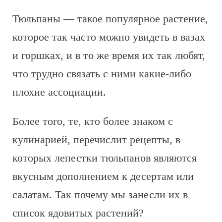
Тюльпаны — такое популярное растение,
которое так часто можно увидеть в вазах
и горшках, и в то же время их так любят,
что трудно связать с ними какие-либо
плохие ассоциации.
Более того, те, кто более знаком с
кулинарией, перечислит рецепты, в
которых лепестки тюльпанов являются
вкусным дополнением к десертам или
салатам. Так почему мы занесли их в
список ядовитых растений?