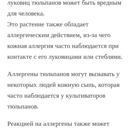
луковиц тюльпанов может быть вредным
для человека.
Это растение также обладает
аллергическим действием, из-за чего
кожная аллергия часто наблюдается при
контакте с его луковицами или стеблями.
Аллергены тюльпанов могут вызывать у
некоторых людей кожную сыпь, которая
часто наблюдается у культиваторов
тюльпанов.
Реакцией на аллергены также может