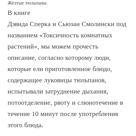
Жёлтые тюльпаны.
В книге
Дэвида Сперка и Сьюзан Смолински под
названием «Токсичность комнатных
растений», мы можем прочесть
описание, согласно которому люди,
которые ели приготовленное блюдо,
содержащее луковицы тюльпанов,
испытывали затруднение дыхания,
потоотделение, рвоту и слюнотечение в
течение 10 минут после употребления
этого блюда.