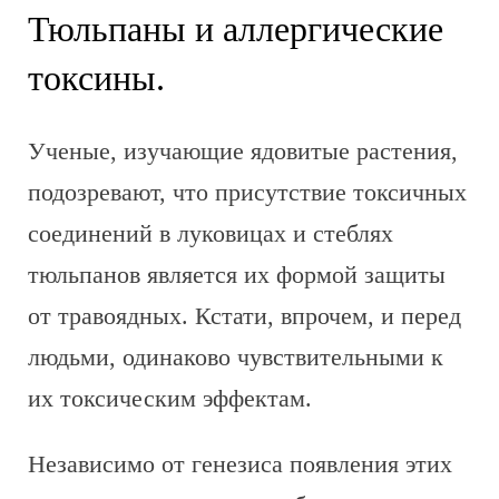
Тюльпаны и аллергические
токсины.
Ученые, изучающие ядовитые растения,
подозревают, что присутствие токсичных
соединений в луковицах и стеблях
тюльпанов является их формой защиты
от травоядных. Кстати, впрочем, и перед
людьми, одинаково чувствительными к
их токсическим эффектам.
Независимо от генезиса появления этих