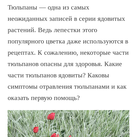
Тюльпаны — одна из самых
неожиданных записей в серии ядовитых
растений. Ведь лепестки этого
популярного цветка даже используются в
рецептах. К сожалению, некоторые части
тюльпанов опасны для здоровья. Какие
части тюльпанов ядовиты? Каковы
симптомы отравления тюльпанами и как
оказать первую помощь?