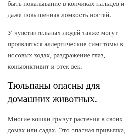
быть покалывание в кончиках пальцев и
даже повышенная ломкость ногтей.
У чувствительных людей также могут
проявляться аллергические симптомы в
носовых ходах, раздражение глаз,
конъюнктивит и отек век.
Тюльпаны опасны для
домашних животных.
Многие кошки грызут растения в своих
домах или садах. Это опасная привычка,