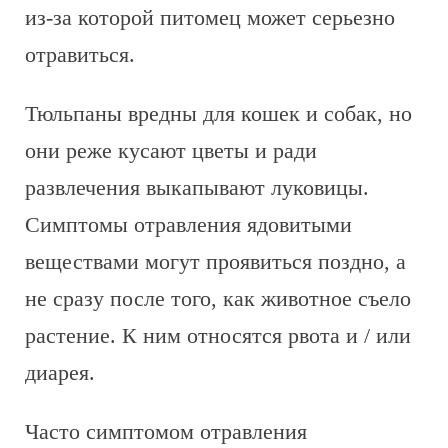
из-за которой питомец может серьезно
отравиться.
Тюльпаны вредны для кошек и собак, но
они реже кусают цветы и ради
развлечения выкапывают луковицы.
Симптомы отравления ядовитыми
веществами могут проявиться поздно, а
не сразу после того, как животное съело
растение. К ним относятся рвота и / или
диарея.
Часто симптомом отравления