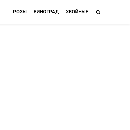
РОЗЫ
ВИНОГРАД
ХВОЙНЫЕ