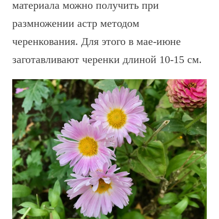
материала можно получить при
размножении астр методом
черенкования. Для этого в мае-июне
заготавливают черенки длиной 10-15 см.