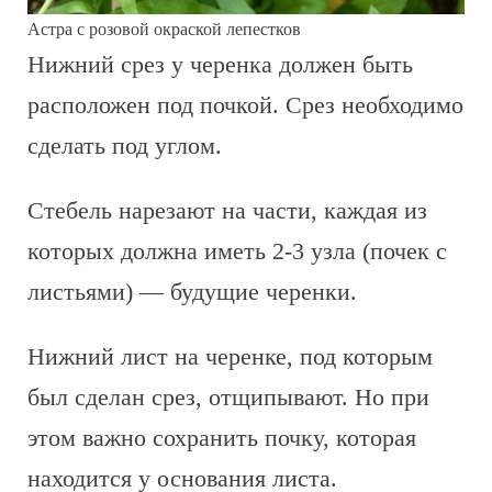
Астра с розовой окраской лепестков
Нижний срез у черенка должен быть
расположен под почкой. Срез необходимо
сделать под углом.
Стебель нарезают на части, каждая из
которых должна иметь 2-3 узла (почек с
листьями) — будущие черенки.
Нижний лист на черенке, под которым
был сделан срез, отщипывают. Но при
этом важно сохранить почку, которая
находится у основания листа.