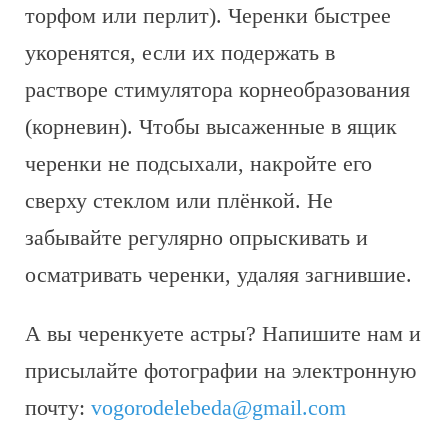
торфом или перлит). Черенки быстрее
укоренятся, если их подержать в
растворе стимулятора корнеобразования
(корневин). Чтобы высаженные в ящик
черенки не подсыхали, накройте его
сверху стеклом или плёнкой. Не
забывайте регулярно опрыскивать и
осматривать черенки, удаляя загнившие.
А вы черенкуете астры? Напишите нам и
присылайте фотографии на электронную
почту:
vogorodelebeda@gmail.com