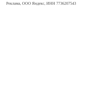
Реклама, ООО Яндекс, ИНН 7736207543