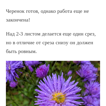
Черенок готов, однако работа еще не
закончена!
Над 2-3 листом делается еще один срез,
но в отличие от среза снизу он должен
быть ровным.