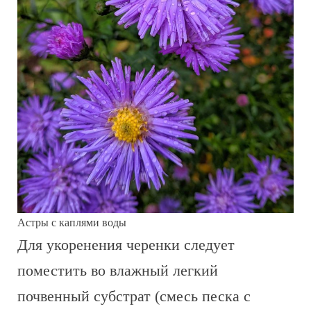
Астры с каплями воды
Для укоренения черенки следует
поместить во влажный легкий
почвенный субстрат (смесь песка с