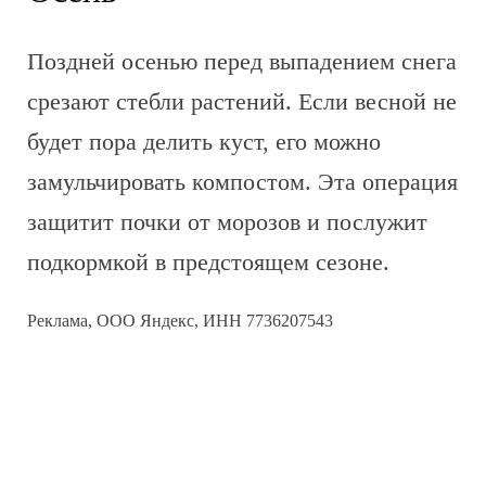
Поздней осенью перед выпадением снега
срезают стебли растений. Если весной не
будет пора делить куст, его можно
замульчировать компостом. Эта операция
защитит почки от морозов и послужит
подкормкой в предстоящем сезоне.
Реклама, ООО Яндекс, ИНН 7736207543