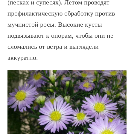
(песках и супесях). Летом проводят
профилактическую обработку против
мучнистой росы. Высокие кусты
подвязывают к опорам, чтобы они не
сломались от ветра и выглядели
аккуратно.