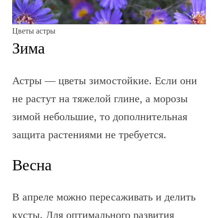
Цветы астры
Зима
Астры — цветы зимостойкие. Если они
не растут на тяжелой глине, а морозы
зимой небольшие, то дополнительная
защита растениями не требуется.
Весна
В апреле можно пересаживать и делить
кусты. Для оптимального развития