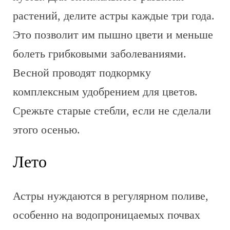
растений, делите астры каждые три года.
Это позволит им пышно цвети и меньше
болеть грибковыми заболеваниями.
Весной проводят подкормку
комплексным удобрением для цветов.
Срежьте старые стебли, если не сделали
этого осенью.
Лето
Астры нуждаются в регулярном поливе,
особенно на водопроницаемых почвах