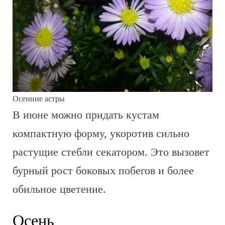
Осенние астры
В июне можно придать кустам
компактную форму, укоротив сильно
растущие стебли секатором. Это вызовет
бурный рост боковых побегов и более
обильное цветение.
Осень