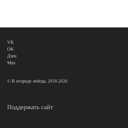
VK
OK
Дзен
Max
©
В огороде лебеда
, 2018-2026
Поддержать сайт