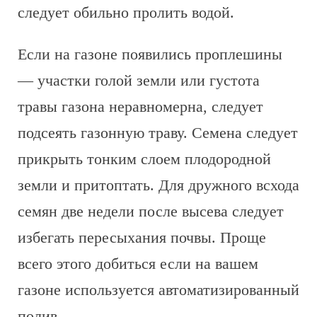
следует обильно пролить водой.
Если на газоне появились проплешины
— участки голой земли или густота
травы газона неравномерна, следует
подсеять газонную траву. Семена следует
прикрыть тонким слоем плодородной
земли и притоптать. Для дружного всхода
семян две недели после высева следует
избегать пересыхания почвы. Проще
всего этого добиться если на вашем
газоне используется автоматизированный
полив.