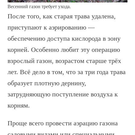
Весенний газон требует ухода.
После того, как старая трава удалена,
приступают к аэрированию —
обеспечению доступа кислорода в зону
корней. Особенно любит эту операцию
взрослый газон, возрастом старше трёх
лет. Всё дело в том, что за три года трава
образует плотную дернину,
затрудняющую поступление воздуха к
корням.
Проще всего провести аэрацию газона
садовыми вилами или специальными