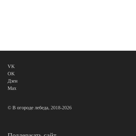
VK
OK
Дзен
Max
©
В огороде лебеда
, 2018-2026
Поддержать сайт