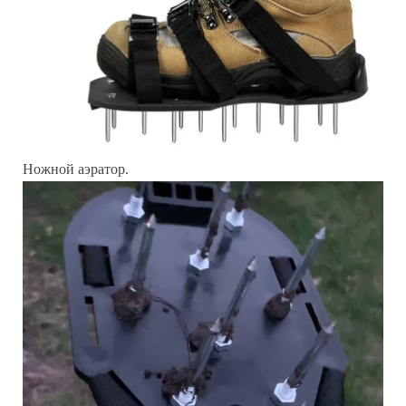
Ножной аэратор.