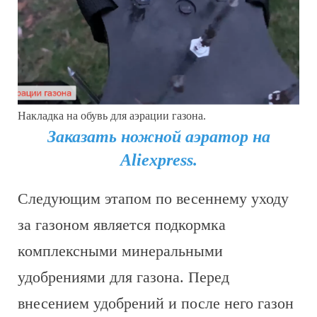
Накладка на обувь для аэрации газона.
Заказать ножной аэратор на
Aliexpress.
Следующим этапом по весеннему уходу
за газоном является подкормка
комплексными минеральными
удобрениями для газона. Перед
внесением удобрений и после него газон