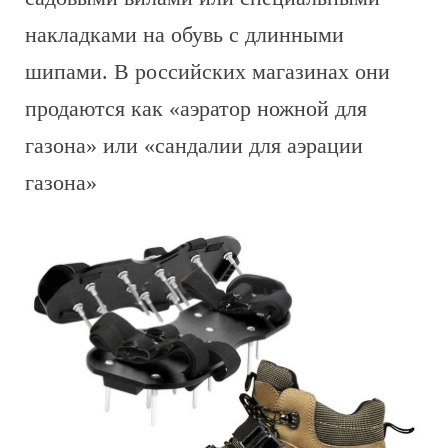
накладками на обувь с длинными
шипами. В российских магазинах они
продаются как «аэратор ножной для
газона» или «сандалии для аэрации
газона»