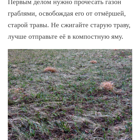
Первым делом нужно прочесать газон
граблями, освобождая его от отмёршей,
старой травы. Не сжигайте старую траву,
лучше отправьте её в компостную яму.