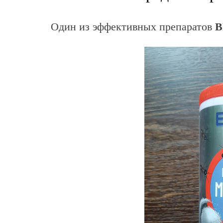
Один из эффективных препаратов
B