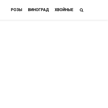
РОЗЫ
ВИНОГРАД
ХВОЙНЫЕ