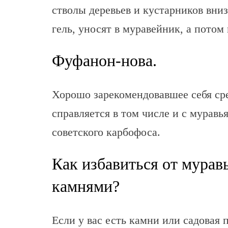
стволы деревьев и кустарников вни
гель, уносят в муравейник, а потом
Фуфанон-нова.
Хорошо зарекомендовавшее себя ср
справляется в том числе и с муравь
советского карбофоса.
Как избавиться от мурав
камнями?
Если у вас есть камни или садовая п