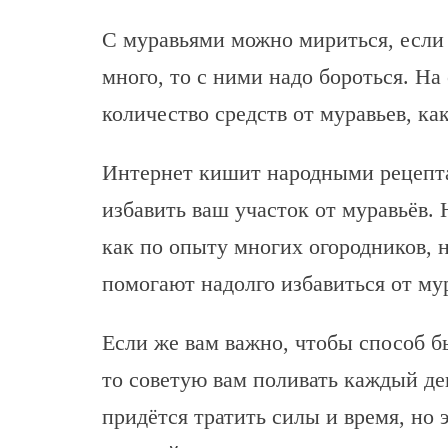
С муравьями можно мириться, если 
много, то с ними надо бороться. Н
количество средств от муравьев, ка
Интернет кишит народными рецепт
избавить ваш участок от муравьёв. 
как по опыту многих огородников, 
помогают надолго избавиться от му
Если же вам важно, чтобы способ б
то советую вам поливать каждый де
придётся тратить силы и время, но 