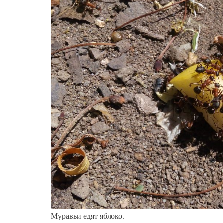
Муравьи едят яблоко.