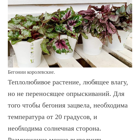
Бегонии королевские.
Теплолюбивое растение, любящее влагу,
но не переносящее опрыскиваний. Для
того чтобы бегония зацвела, необходима
температура от 20 градусов, и
необходима солнечная сторона.
Размножение можно выполнить