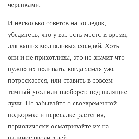
черенками.
И несколько советов напоследок,
убедитесь, что у вас есть место и время,
для ваших молчаливых соседей. Хоть
они и не прихотливы, это не значит что
нужно их поливать, когда земля уже
потрескается, или ставить в совсем
тёмный угол или наоборот, под палящие
лучи. Не забывайте о своевременной
подкормке и пересадке растения,
периодически осматривайте их на
наличие вредителей.