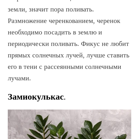
земли, значит пора поливать.
Размножение черенкованием, черенок
необходимо посадить в землю и
периодически поливать. Фикус не любит
прямых солнечных лучей, лучше ставить
его в тени с рассеянными солнечными
лучами.
Замиокулькас
.