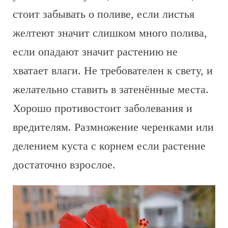
стоит забывать о поливе, если листья
желтеют значит слишком много полива,
если опадают значит растению не
хватает влаги. Не требователен к свету, и
желательно ставить в затенённые места.
Хорошо противостоит заболевания и
вредителям. Размножение черенками или
делением куста с корнем если растение
достаточно взрослое.