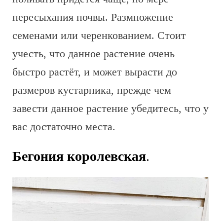
пересыхания почвы. Размножение
семенами или черенкованием. Стоит
учесть, что данное растение очень
быстро растёт, и может вырасти до
размеров кустарника, прежде чем
завести данное растение убедитесь, что у
вас достаточно места.
Бегония королевская
.