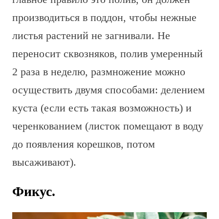
производиться в поддон, чтобы нежные
листья растений не загнивали. Не
переносит сквозняков, полив умеренный
2 раза в неделю, размножение можно
осуществить двумя способами: делением
куста (если есть такая возможность) и
черенкованием (листок помещают в воду
до появления корешков, потом
высаживают).
Фикус.