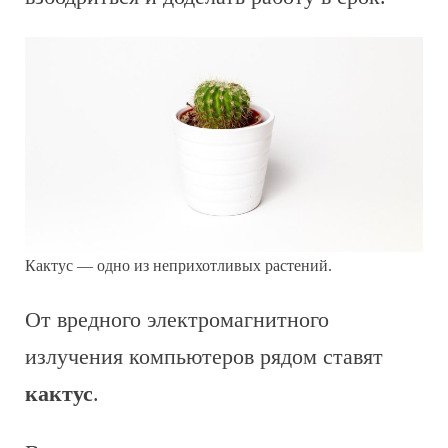
Кактус — одно из неприхотливых растений.
От вредного электромагнитного
излучения компьютеров рядом ставят
кактус
.