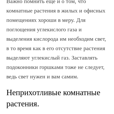
Важно помнить еще и о том, что
комнатные растения в жилых и офисных
помещениях хороши в меру. Для
поглощения углекислого газа и
выделения кислорода им необходим свет,
в то время как в его отсутствие растения
выделяют углекислый газ. Заставлять
подоконники горшками тоже не следует,
ведь свет нужен и вам самим.
Неприхотливые комнатные
растения.