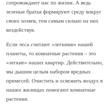
сопровождают нас по жизни. А ведь
зеленые братья формируют среду вокруг
своих хозяев, тем самым сильно на них
воздействуя.
Если леса считают «легкими» нашей
планеты, то комнатные растения – это
«легкие» наших квартир. Действительно,
мы дышим целым набором вредных
примесей. Очистить и освежить воздух в
наших жилищах помогают комнатные
растения.