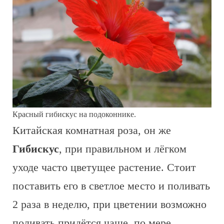
Красный гибискус на подоконнике.
Китайская комнатная роза, он же
Гибискус
, при правильном и лёгком
уходе часто цветущее растение. Стоит
поставить его в светлое место и поливать
2 раза в неделю, при цветении возможно
поливать придётся чаще, по мере