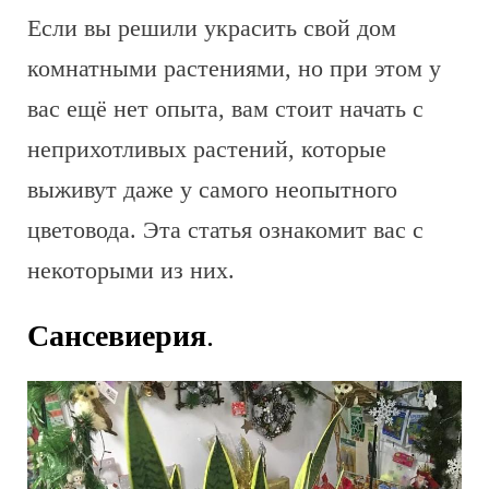
Если вы решили украсить свой дом
комнатными растениями, но при этом у
вас ещё нет опыта, вам стоит начать с
неприхотливых растений, которые
выживут даже у самого неопытного
цветовода. Эта статья ознакомит вас с
некоторыми из них.
Сансевиерия
.