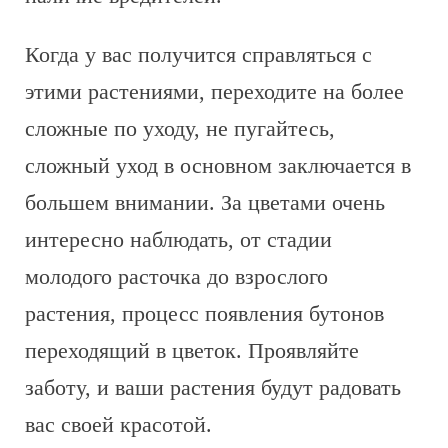
Когда у вас получится справляться с
этими растениями, переходите на более
сложные по уходу, не пугайтесь,
сложный уход в основном заключается в
большем внимании. За цветами очень
интересно наблюдать, от стадии
молодого расточка до взрослого
растения, процесс появления бутонов
переходящий в цветок. Проявляйте
заботу, и ваши растения будут радовать
вас своей красотой.