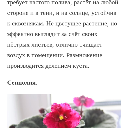
требует частого полива, растёт на любой
стороне и в тени, и на солнце, устойчив
к сквознякам. Не цветущее растение, но
эффектно выглядит за счёт своих
пёстрых листьев, отлично очищает
воздух в помещении. Размножение
производится делением куста.
Сенполия
.