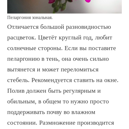
Пеларгония зональная.
Отличается большой разновидностью
расцветок. Цветёт круглый год, любит
солнечные стороны. Если вы поставите
пеларгонию в тень, она очень сильно
вытянется и может переломиться
стебель. Рекомендуется ставить на окне.
Полив должен быть регулярным и
обильным, в общем то нужно просто
поддерживать почву во влажном
состоянии. Размножение производится