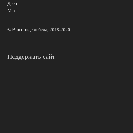
Дзен
Max
©
В огороде лебеда
, 2018-2026
Поддержать сайт