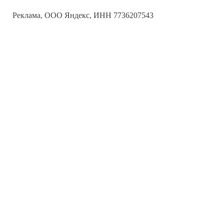
Реклама, ООО Яндекс, ИНН 7736207543