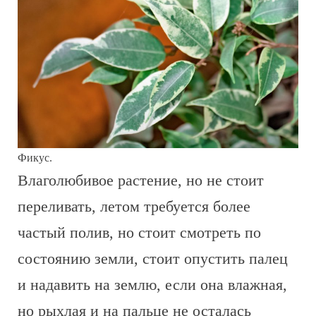
Фикус.
Влаголюбивое растение, но не стоит
переливать, летом требуется более
частый полив, но стоит смотреть по
состоянию земли, стоит опустить палец
и надавить на землю, если она влажная,
но рыхлая и на пальце не осталась