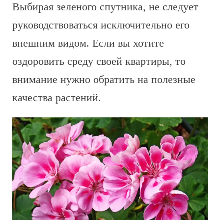
Выбирая зеленого спутника, не следует
руководствоваться исключительно его
внешним видом. Если вы хотите
оздоровить среду своей квартиры, то
внимание нужно обратить на полезные
качества растений.