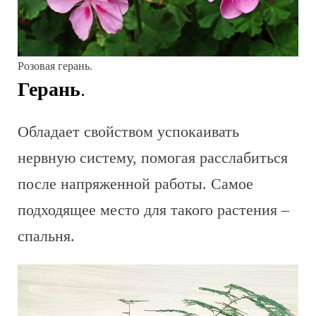
Розовая герань.
Герань
.
Обладает свойством успокаивать
нервную систему, помогая расслабиться
после напряженной работы. Самое
подходящее место для такого растения –
спальня.