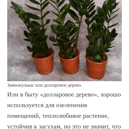
Замиокулькас или долларовое дерево.
Или в быту «долларовое дерево», хорошо
используется для озеленения
помещений, теплолюбивое растение,
устойчив к засухам, но это не значит, что