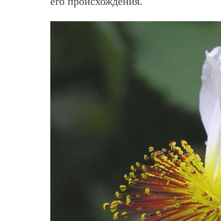
его происхождения.