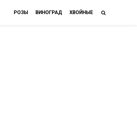
РОЗЫ
ВИНОГРАД
ХВОЙНЫЕ