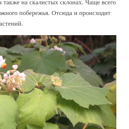
а также на скалистых склонах. Чаще всего
 южного побережья. Отсюда и происходит
астений.