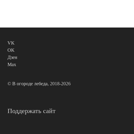
VK
OK
Дзен
Max
©
В огороде лебеда
, 2018-2026
Поддержать сайт