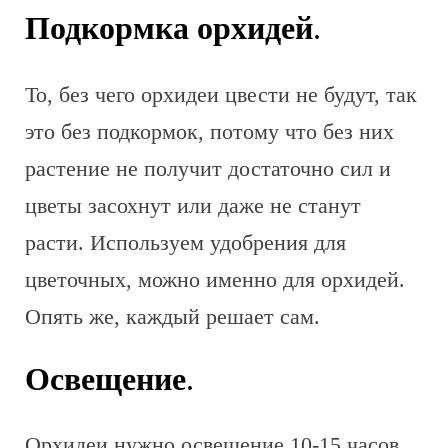
Подкормка орхидей
.
То, без чего орхидеи цвести не будут, так
это без подкормок, потому что без них
растение не получит достаточно сил и
цветы засохнут или даже не станут
расти. Используем удобрения для
цветочных, можно именно для орхидей.
Опять же, каждый решает сам.
Освещение
.
Орхидеи нужно освещение 10-15 часов,