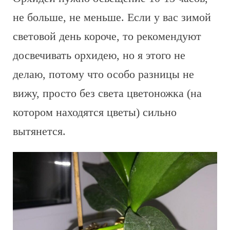
не больше, не меньше. Если у вас зимой
световой день короче, то рекомендуют
досвечивать орхидею, но я этого не
делаю, потому что особо разницы не
вижу, просто без света цветоножка (на
котором находятся цветы) сильно
вытянется.