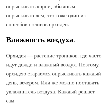
опрыскивать корни, обычным
опрыскивателем, это тоже один из
способов поливов орхидей.
Влажность воздуха
.
Орхидея — растение тропиков, где часто
идут дожди и влажный воздух. Поэтому,
орхидею стараемся опрыскивать каждый
день, вечером. Или же можно поставить
увлажнитель воздуха. Каждый решает
сам.