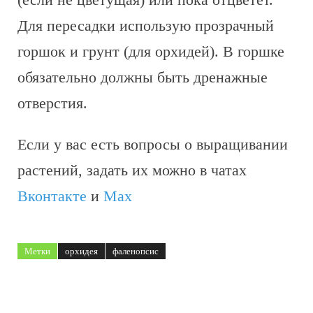
Для пересадки использую прозрачный
горшок и грунт (для орхидей). В горшке
обязательно должны быть дренажные
отверстия.
Если у вас есть вопросы о выращивании
растений, задать их можно в чатах
Вконтакте
и
Max
Метки
орхидея
фаленопсис