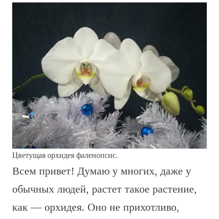
Цветущая орхидея фаленопсис.
Всем привет! Думаю у многих, даже у
обычных людей, растет такое растение,
как — орхидея. Оно не прихотливо,