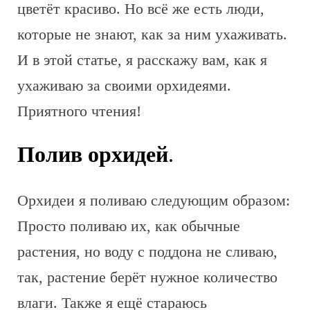
цветёт красиво. Но всё же есть люди,
которые не знают, как за ним ухаживать.
И в этой статье, я расскажу вам, как я
ухаживаю за своими орхидеями.
Приятного чтения!
Полив орхидей
.
Орхидеи я поливаю следующим образом:
Просто поливаю их, как обычные
растения, но воду с поддона не сливаю,
так, растение берёт нужное количество
влаги. Также я ещё стараюсь