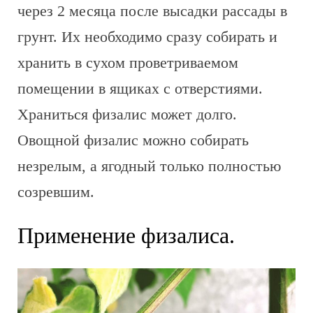
через 2 месяца после высадки рассады в
грунт. Их необходимо сразу собирать и
хранить в сухом проветриваемом
помещении в ящиках с отверстиями.
Храниться физалис может долго.
Овощной физалис можно собирать
незрелым, а ягодный только полностью
созревшим.
Применение физалиса.