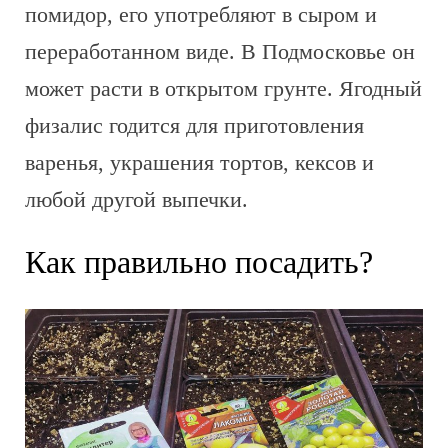
помидор, его употребляют в сыром и
переработанном виде. В Подмосковье он
может расти в открытом грунте. Ягодный
физалис годится для приготовления
варенья, украшения тортов, кексов и
любой другой выпечки.
Как правильно посадить?