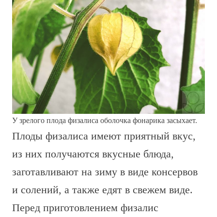
У зрелого плода физалиса оболочка фонарика засыхает.
Плоды физалиса имеют приятный вкус,
из них получаются вкусные блюда,
заготавливают на зиму в виде консервов
и солений, а также едят в свежем виде.
Перед приготовлением физалис