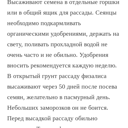
Высаживают семена в отдельные горшки
или в общий ящик для рассады. Сеянцы
необходимо подкармливать
органическими удобрениями, держать на
свету, поливать прохладной водой не
очень часто и не обильно. Удобрения
вносить рекомендуется каждую неделю.
В открытый грунт рассаду физалиса
высаживают через 50 дней после посева
семян, желательно в пасмурный день.
Небольших заморозков он не боится.
Перед высадкой рассаду обильно