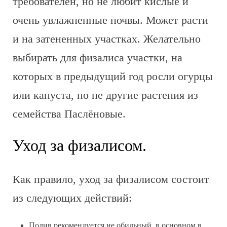
требователен, но не любит кислые и
очень увлажненные почвы. Может расти
и на затененных участках. Желательно
выбирать для физалиса участки, на
которых в предыдущий год росли огурцы
или капуста, но не другие растения из
семейства Паслёновые.
Уход за физалисом.
Как правило, уход за физалисом состоит
из следующих действий:
Полив рекомендуется не обильный, в основном в