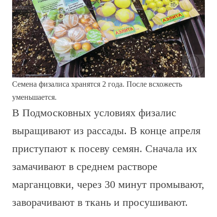
Семена физалиса хранятся 2 года. После всхожесть
уменьшается.
В Подмосковных условиях физалис
выращивают из рассады. В конце апреля
приступают к посеву семян. Сначала их
замачивают в среднем растворе
марганцовки, через 30 минут промывают,
заворачивают в ткань и просушивают.