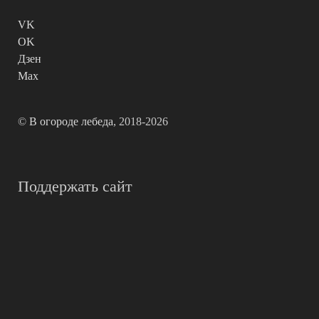
VK
OK
Дзен
Max
©
В огороде лебеда
, 2018-2026
Поддержать сайт