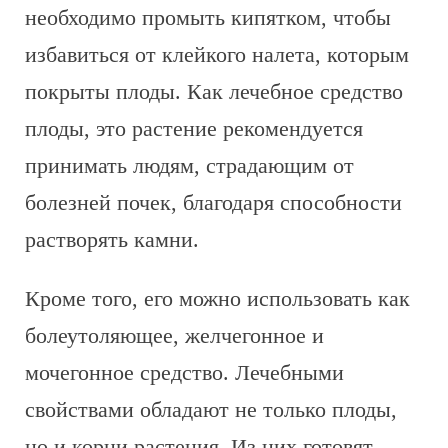
необходимо промыть кипятком, чтобы
избавиться от клейкого налета, которым
покрыты плоды. Как лечебное средство
плоды, это растение рекомендуется
принимать людям, страдающим от
болезней почек, благодаря способности
растворять камни.
Кроме того, его можно использовать как
болеутоляющее, желчегонное и
мочегонное средство. Лечебными
свойствами обладают не только плоды,
но и корни растения. Из них готовят