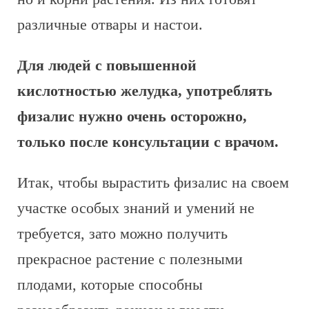
различные отвары и настои.
Для людей с повышенной
кислотностью желудка, употреблять
физалис нужно очень осторожно,
только после консультации с врачом.
Итак, чтобы вырастить физалис на своем
участке особых знаний и умений не
требуется, зато можно получить
прекрасное растение с полезными
плодами, которые способны