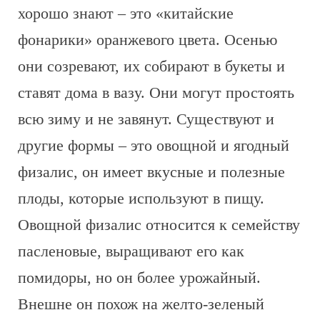
хорошо знают – это «китайские
фонарики» оранжевого цвета. Осенью
они созревают, их собирают в букеты и
ставят дома в вазу. Они могут простоять
всю зиму и не завянут. Существуют и
другие формы – это овощной и ягодный
физалис, он имеет вкусные и полезные
плоды, которые используют в пищу.
Овощной физалис относится к семейству
пасленовые, выращивают его как
помидоры, но он более урожайный.
Внешне он похож на желто-зеленый