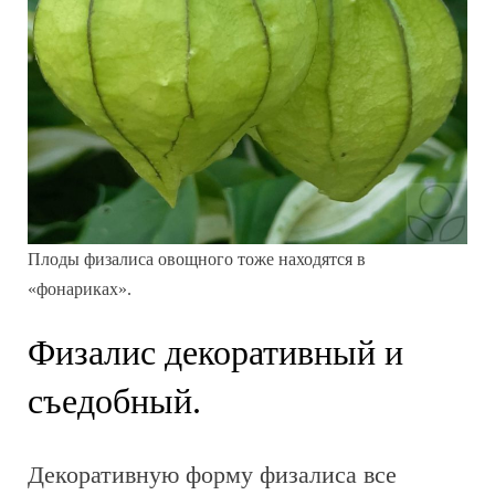
Плоды физалиса овощного тоже находятся в
«фонариках».
Физалис декоративный и
съедобный.
Декоративную форму физалиса все