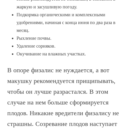
жаркую и засушливую погоду.
Подкормка органическими и комплексными
удобрениями, начиная с конца июня по два раза в
месяц.
Рыхление почвы.
Удаление сорняков.
Окучивание на влажных участках.
В опоре физалис не нуждается, а вот
макушку рекомендуется прищипывать,
чтобы он лучше разрастался. В этом
случае на нем больше сформируется
плодов. Никакие вредители физалису не
страшны. Созревание плодов наступает