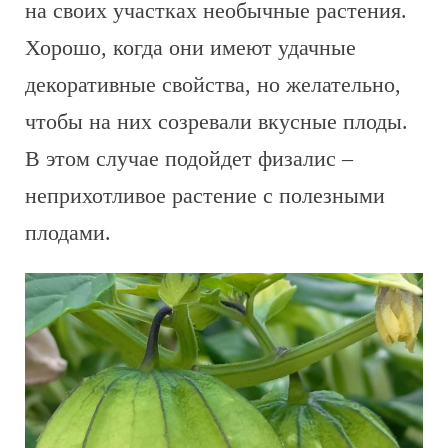
на своих участках необычные растения.
Хорошо, когда они имеют удачные
декоративные свойства, но желательно,
чтобы на них созревали вкусные плоды.
В этом случае подойдет физалис –
неприхотливое растение с полезными
плодами.