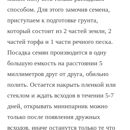
способом. Для этого замочив семена,
приступаем к подготовке грунта,
который состоит из 2 частей земли, 2
частей торфа и 1 части речного песка.
Посадка семян производится в одну
большую емкость на расстоянии 5
миллиметров друг от друга, обильно
полить. Остается накрыть пленкой или
стеклом и ждать всходов в течении 5-7
дней, открывать минипарник можно
только после появления дружных
всходов, иначе останутся только те что