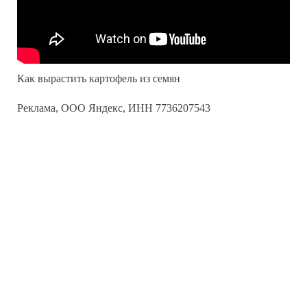
Как вырастить картофель из семян
Реклама, ООО Яндекс, ИНН 7736207543