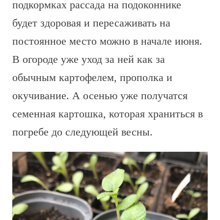
подкормках рассада на подоконнике
будет здоровая и пересаживать на
постоянное место можно в начале июня.
В огороде уже уход за ней как за
обычным картофелем, прополка и
окучивание. А осенью уже получатся
семенная картошка, которая храниться в
погребе до следующей весны.