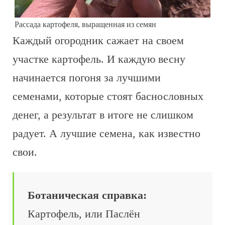
Рассада картофеля, выращенная из семян
Каждый огородник сажает на своем
участке картофель. И каждую весну
начинается погоня за лучшими
семенами, которые стоят баснословных
денег, а результат в итоге не слишком
радует. А лучшие семена, как известно
свои.
Ботаническая справка:
Картофель, или Паслён