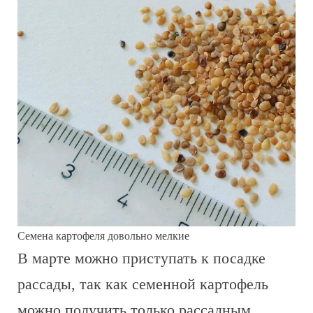
Семена картофеля довольно мелкие
В марте можно приступать к посадке
рассады, так как семенной картофель
можно получить только рассадным