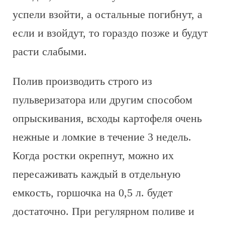
успели взойти, а остальные погибнут, а
если и взойдут, то гораздо позже и будут
расти слабыми.
Полив производить строго из
пульверизатора или другим способом
опрыскивания, всходы картофеля очень
нежные и ломкие в течение 3 недель.
Когда ростки окрепнут, можно их
пересаживать каждый в отдельную
емкость, горшочка на 0,5 л. будет
достаточно. При регулярном поливе и