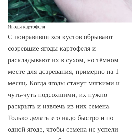
Ягоды картофеля
С понравившихся кустов обрывают
созревшие ягоды картофеля и
раскладывают их в сухом, но тёмном
месте для дозревания, примерно на 1
месяц. Когда ягоды станут мягкими и
чуть-чуть подсохшими, их нужно
раскрыть и извлечь из них семена.
Только делать это надо быстро и по
одной ягоде, чтобы семена не успели