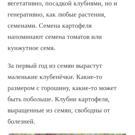
вегетативно, посадкой клубнями, но и
генеративно, как любые растения,
семенами. Семена картофеля
напоминают семена томатов или
кунжутное семя.
За первый год из семян вырастут
маленькие клубенёчки. Какие-то
размером с горошину, какие-то может
быть побольше. Клубни картофеля,
выращенные из семян, свободны от
болезней.