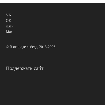
VK
OK
Дзен
Max
©
В огороде лебеда
, 2018-2026
Поддержать сайт