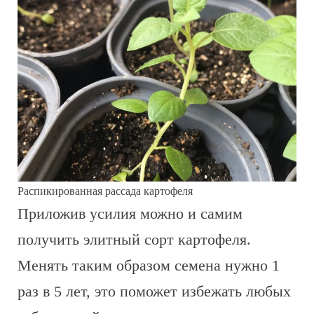
Распикированная рассада картофеля
Приложив усилия можно и самим
получить элитный сорт картофеля.
Менять таким образом семена нужно 1
раз в 5 лет, это поможет избежать любых