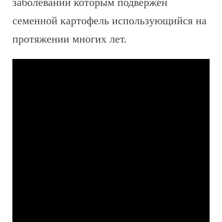
заболеваний которым подвержен
семенной картофель использующийся на
протяжении многих лет.