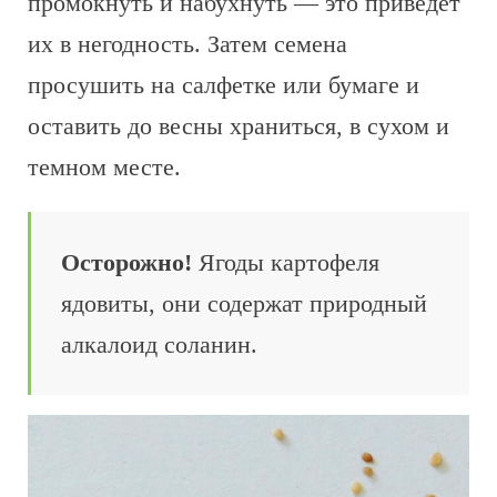
промокнуть и набухнуть — это приведет
их в негодность. Затем семена
просушить на салфетке или бумаге и
оставить до весны храниться, в сухом и
темном месте.
Осторожно!
Ягоды картофеля
ядовиты, они содержат природный
алкалоид соланин.