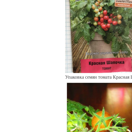
Упаковка семян томата Красная