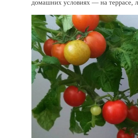
домашних условиях — на террасе, л