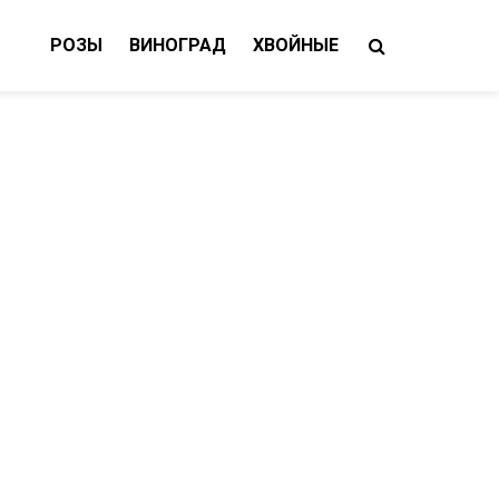
РОЗЫ
ВИНОГРАД
ХВОЙНЫЕ