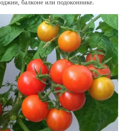
оджии, балконе или подоконнике.