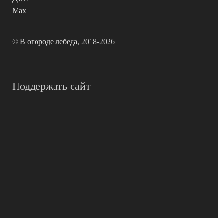
Max
©
В огороде лебеда
, 2018-2026
Поддержать сайт