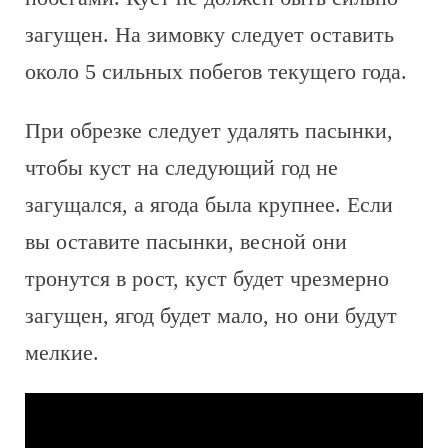
загущен. На зимовку следует оставить
около 5 сильных побегов текущего года.
При обрезке следует удалять пасынки,
чтобы куст на следующий год не
загущался, а ягода была крупнее. Если
вы оставите пасынки, весной они
тронутся в рост, куст будет чрезмерно
загущен, ягод будет мало, но они будут
мелкие.