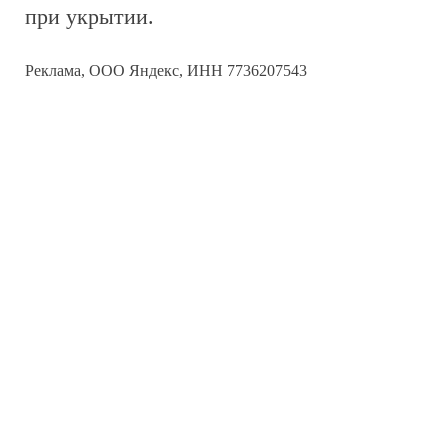
при укрытии.
Реклама, ООО Яндекс, ИНН 7736207543