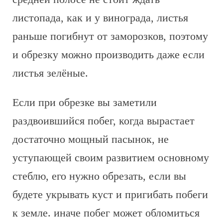
листопада, как и у винограда, листья
раньше погибнут от заморозков, поэтому
и обрезку можно производить даже если
листья зелёные.
Если при обрезке вы заметили
раздвоившийся побег, когда вырастает
достаточно мощный пасынок, не
уступающей своим развитием основному
стеблю, его нужно обрезать, если вы
будете укрывать куст и пригибать побеги
к земле. иначе побег может обломиться