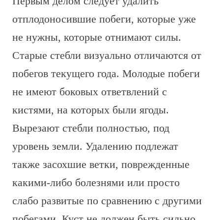
Первым делом следует удалить
отплодоносившие побеги, которые уже
не нужны, которые отнимают силы.
Старые стебли визуально отличаются от
побегов текущего года. Молодые побеги
не имеют боковых ответвлений с
кистями, на которых были ягоды.
Вырезают стебли полностью, под
уровень земли. Удалению подлежат
также засохшие ветки, поврежденные
какими-либо болезнями или просто
слабо развитые по сравнению с другими
побегами. Куст не должен быть сильно