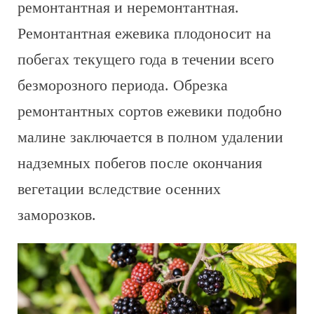
ремонтантная и неремонтантная.
Ремонтантная ежевика плодоносит на
побегах текущего года в течении всего
безморозного периода. Обрезка
ремонтантных сортов ежевики подобно
малине заключается в полном удалении
надземных побегов после окончания
вегетации вследствие осенних
заморозков.