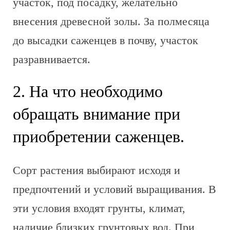
участок, под посадку, желательно
внесения древесной золы. За полмесяца
до высадки саженцев в почву, участок
разравнивается.
2. На что необходимо
обращать внимание при
приобретении саженцев.
Сорт растения выбирают исходя и
предпочтений и условий выращивания. В
эти условия входят грунты, климат,
наличие близких грунтовых вод. При