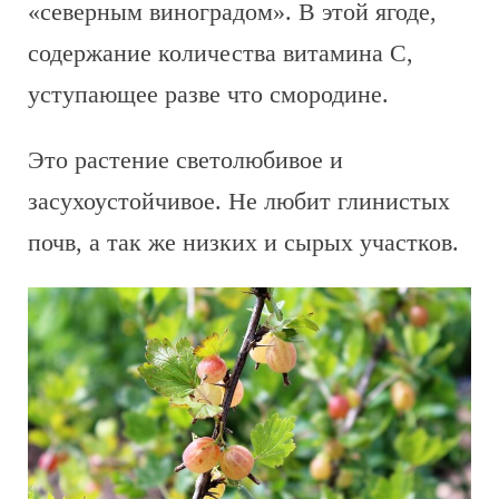
«северным виноградом». В этой ягоде,
содержание количества витамина С,
уступающее разве что смородине.
Это растение светолюбивое и
засухоустойчивое. Не любит глинистых
почв, а так же низких и сырых участков.