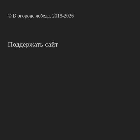
©
В огороде лебеда
, 2018-2026
Поддержать сайт