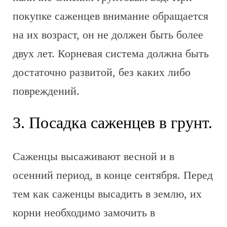
покупке саженцев внимание обращается
на их возраст, он не должен быть более
двух лет. Корневая система должна быть
достаточно развитой, без каких либо
повреждений.
3. Посадка саженцев в грунт.
Саженцы высаживают весной и в
осенний период, в конце сентября. Перед
тем как саженцы высадить в землю, их
корни необходимо замочить в