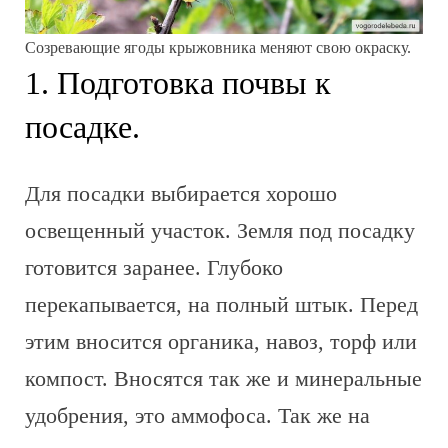
Созревающие ягоды крыжовника меняют свою окраску.
1. Подготовка почвы к
посадке.
Для посадки выбирается хорошо
освещенный участок. Земля под посадку
готовится заранее. Глубоко
перекапывается, на полный штык. Перед
этим вносится органика, навоз, торф или
компост. Вносятся так же и минеральные
удобрения, это аммофоса. Так же на