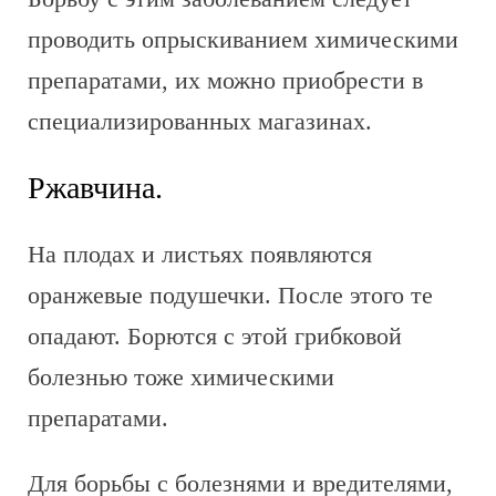
проводить опрыскиванием химическими
препаратами, их можно приобрести в
специализированных магазинах.
Ржавчина.
На плодах и листьях появляются
оранжевые подушечки. После этого те
опадают. Борются с этой грибковой
болезнью тоже химическими
препаратами.
Для борьбы с болезнями и вредителями,