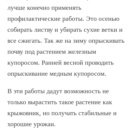
лучше конечно применять
профилактические работы. Это осенью
собирать листву и убирать сухие ветки и
все сжигать. Так же на зиму опрыскивать
почву под растением железным
купоросом. Ранней весной проводить
опрыскивание медным купоросом.
В эти работы дадут возможность не
только вырастить такое растение как
крыжовник, но получать стабильные и
хорошие урожаи.