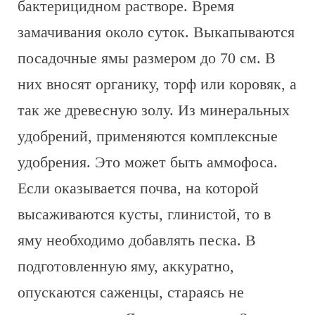
бактерицидном растворе. Время
замачивания около суток. Выкапываются
посадочные ямы размером до 70 см. В
них вносят органику, торф или коровяк, а
так же древесную золу. Из минеральных
удобрений, применяются комплексные
удобрения. Это может быть аммофоса.
Если оказывается почва, на которой
высаживаются кусты, глинистой, то в
яму необходимо добавлять песка. В
подготовленную яму, аккуратно,
опускаются саженцы, стараясь не