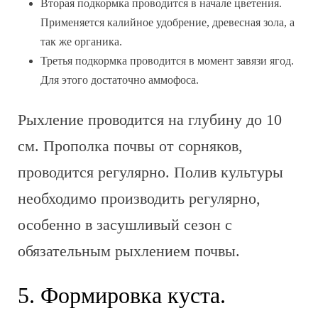
Вторая подкормка проводится в начале цветения.
Применяется калийное удобрение, древесная зола, а
так же органика.
Третья подкормка проводится в момент завязи ягод.
Для этого достаточно аммофоса.
Рыхление проводится на глубину до 10
см. Прополка почвы от сорняков,
проводится регулярно. Полив культуры
необходимо производить регулярно,
особенно в засушливый сезон с
обязательным рыхлением почвы.
5. Формировка куста.