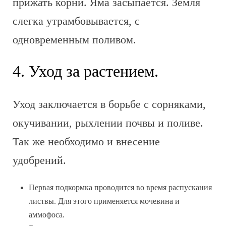
прижать корни. Яма засыпается. Земля
слегка утрамбовывается, с
одновременным поливом.
4. Уход за растением.
Уход заключается в борьбе с сорняками,
окучивании, рыхлении почвы и поливе.
Так же необходимо и внесение
удобрений.
Первая подкормка проводится во время распускания
листвы. Для этого применяется мочевина и
аммофоса.