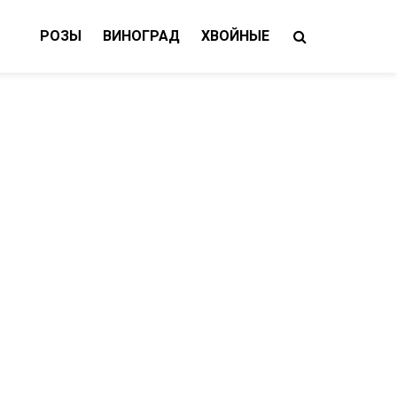
РОЗЫ
ВИНОГРАД
ХВОЙНЫЕ