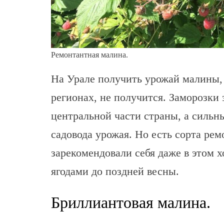
Ремонтантная малина.
На Урале получить урожай малины,
регионах, не получится. Заморозки 
центральной части страны, а силь
садовода урожая. Но есть сорта ре
зарекомендовали себя даже в этом 
ягодами до поздней весны.
Бриллиантовая малина.