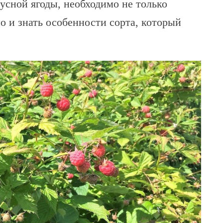
усной ягоды, необходимо не только
о и знать особенности сорта, который