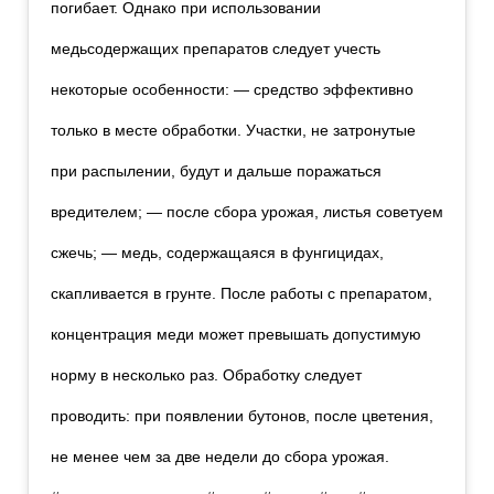
погибает. Однако при использовании
медьсодержащих препаратов следует учесть
некоторые особенности: — средство эффективно
только в месте обработки. Участки, не затронутые
при распылении, будут и дальше поражаться
вредителем; — после сбора урожая, листья советуем
сжечь; — медь, содержащаяся в фунгицидах,
скапливается в грунте. После работы с препаратом,
концентрация меди может превышать допустимую
норму в несколько раз. Обработку следует
проводить: при появлении бутонов, после цветения,
не менее чем за две недели до сбора урожая.