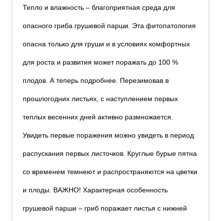
Тепло и влажность – благоприятная среда для
опасного гриба грушевой парши. Эта фитопатология
опасна только для груши и в условиях комфортных
для роста и развития может поражать до 100 %
плодов. А теперь подробнее. Перезимовав в
прошлогодних листьях, с наступлением первых
теплых весенних дней активно размножается.
Увидеть первые поражения можно увидеть в период
распускания первых листочков. Круглые бурые пятна
со временем темнеют и распространяются на цветки
и плоды. ВАЖНО! Характерная особенность
грушевой парши – гриб поражает листья с нижней