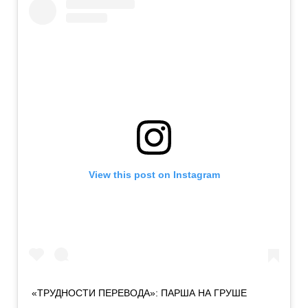
View this post on Instagram
«ТРУДНОСТИ ПЕРЕВОДА»: ПАРША НА ГРУШЕ