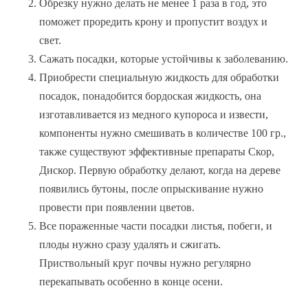
Обрезку нужно делать не менее 1 раза в год, это
поможет проредить крону и пропустит воздух и
свет.
Сажать посадки, которые устойчивы к заболеванию.
Приобрести специальную жидкость для обработки
посадок, понадобится бордоская жидкость, она
изготавливается из медного купороса и извести,
компоненты нужно смешивать в количестве 100 гр.,
также существуют эффективные препараты Скор,
Дискор. Первую обработку делают, когда на дереве
появились бутоны, после опрыскивание нужно
провести при появлении цветов.
Все пораженные части посадки листья, побеги, и
плоды нужно сразу удалять и сжигать.
Приствольный круг почвы нужно регулярно
перекапывать особенно в конце осени.