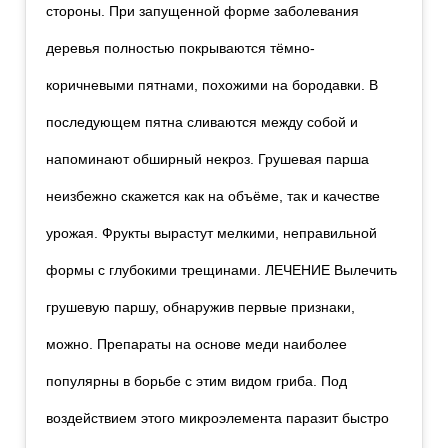
стороны. При запущенной форме заболевания
деревья полностью покрываются тёмно-
коричневыми пятнами, похожими на бородавки. В
последующем пятна сливаются между собой и
напоминают обширный некроз. Грушевая парша
неизбежно скажется как на объёме, так и качестве
урожая. Фрукты вырастут мелкими, неправильной
формы с глубокими трещинами. ЛЕЧЕНИЕ Вылечить
грушевую паршу, обнаружив первые признаки,
можно. Препараты на основе меди наиболее
популярны в борьбе с этим видом гриба. Под
воздействием этого микроэлемента паразит быстро