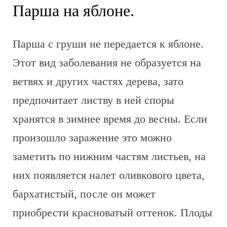
Парша на яблоне.
Парша с груши не передается к яблоне.
Этот вид заболевания не образуется на
ветвях и других частях дерева, зато
предпочитает листву в ней споры
хранятся в зимнее время до весны. Если
произошло заражение это можно
заметить по нижним частям листьев, на
них появляется налет оливкового цвета,
бархатистый, после он может
приобрести красноватый оттенок. Плоды