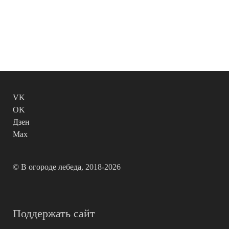
VK
OK
Дзен
Max
©
В огороде лебеда
, 2018-2026
Поддержать сайт