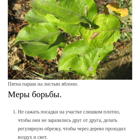
Пятна парши на листьях яблони.
Меры борьбы.
Не сажать посадки на участке слишком плотно,
чтобы они не заразились друг от друга, делать
регулярную обрезку, чтобы через дерево проходил
воздух и свет.