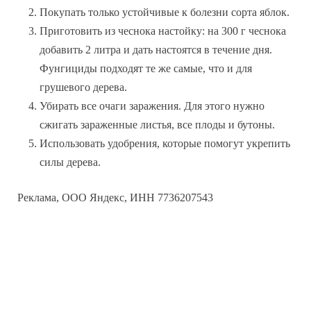
Покупать только устойчивые к болезни сорта яблок.
Приготовить из чеснока настойку: на 300 г чеснока
добавить 2 литра и дать настоятся в течение дня.
Фунгициды подходят те же самые, что и для
грушевого дерева.
Убирать все очаги заражения. Для этого нужно
сжигать зараженные листья, все плоды и бутоны.
Использовать удобрения, которые помогут укрепить
силы дерева.
Реклама, ООО Яндекс, ИНН 7736207543