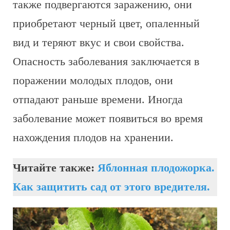
также подвергаются заражению, они
приобретают черный цвет, опаленный
вид и теряют вкус и свои свойства.
Опасность заболевания заключается в
поражении молодых плодов, они
отпадают раньше времени. Иногда
заболевание может появиться во время
нахождения плодов на хранении.
Читайте также:
Яблонная плодожорка.
Как защитить сад от этого вредителя.