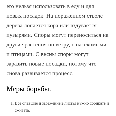
его нельзя использовать в еду и для
новых посадок. На пораженном стволе
дерева лопается кора или вздувается
пузырями. Споры могут переноситься на
другие растения по ветру, с насекомыми
и птицами. С весны споры могут
заразить новые посадки, потому что
снова развивается процесс.
Меры борьбы.
Все опавшие и зараженные листья нужно собирать и
сжигать.