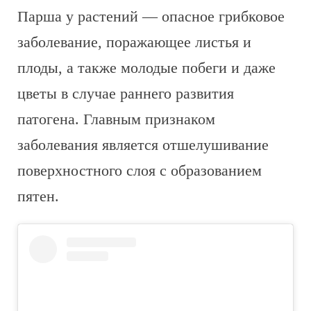
Парша у растений — опасное грибковое
заболевание, поражающее листья и
плоды, а также молодые побеги и даже
цветы в случае раннего развития
патогена. Главным признаком
заболевания является отшелушивание
поверхностного слоя с образованием
пятен.