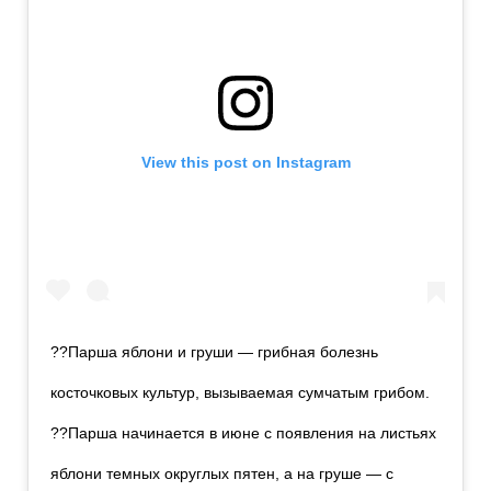
View this post on Instagram
??Парша яблони и груши — грибная болезнь
косточковых культур, вызываемая сумчатым грибом.
??Парша начинается в июне с появления на листьях
яблони темных округлых пятен, а на груше — с