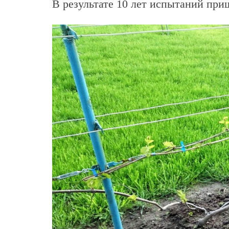
В результате 10 лет испытаний при