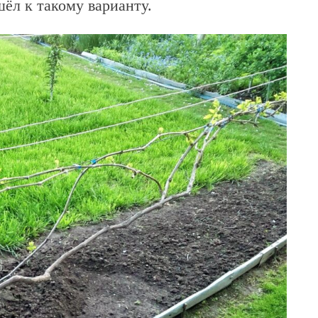
шёл к такому варианту.