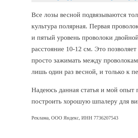
Все лозы весной подвязываются толь
культура полярная. Первая проволок
и пятый уровень проволоки двойной
расстояние 10-12 см. Это позволяет 
просто зажимать между проволокам
лишь один раз весной, и только к п
Надеюсь данная статья и мой опыт
построить хорошую шпалеру для ви
Реклама, ООО Яндекс, ИНН 7736207543