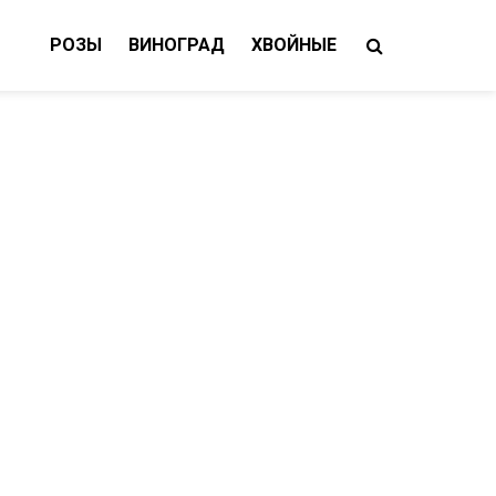
РОЗЫ
ВИНОГРАД
ХВОЙНЫЕ