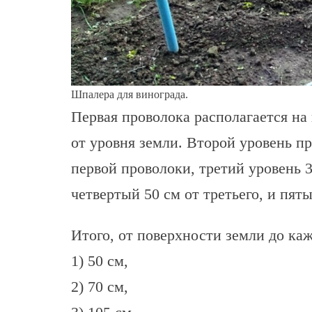
Шпалера для винограда.
Первая проволока располагается на 
от уровня земли. Второй уровень пр
первой проволоки, третий уровень 3
четвертый 50 см от третьего, и пяты
Итого, от поверхности земли до ка
1) 50 см,
2) 70 см,