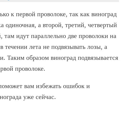
ко к первой проволоке, так как виноград
а одиночная, а второй, третий, четвертый
, там идут параллельно две проволоки на
в течении лета не подвязывать лозы, а
и. Таким образом виноград подвязывается
ервой проволоке.
 поможет вам избежать ошибок и
нограда уже сейчас.