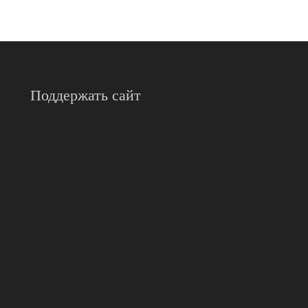
Поддержать сайт