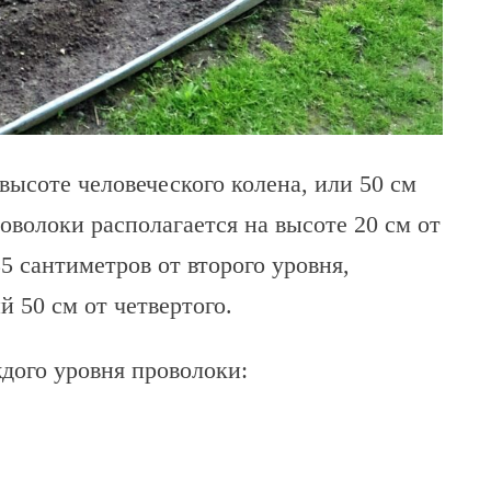
высоте человеческого колена, или 50 см
оволоки располагается на высоте 20 см от
5 сантиметров от второго уровня,
й 50 см от четвертого.
ждого уровня проволоки: