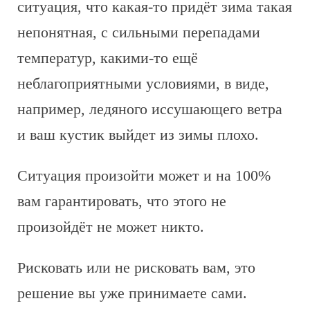
ситуация, что какая-то придёт зима такая
непонятная, с сильными перепадами
температур, какими-то ещё
неблагоприятными условиями, в виде,
например, ледяного иссушающего ветра
и ваш кустик выйдет из зимы плохо.
Ситуация произойти может и на 100%
вам гарантировать, что этого не
произойдёт не может никто.
Рисковать или не рисковать вам, это
решение вы уже принимаете сами.