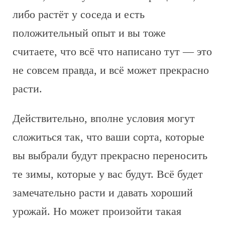
либо растёт у соседа и есть
положительный опыт и вы тоже
считаете, что всё что написано тут — это
не совсем правда, и всё может прекрасно
расти.
Действительно, вполне условия могут
сложиться так, что ваши сорта, которые
вы выбрали будут прекрасно переносить
те зимы, которые у вас будут. Всё будет
замечательно расти и давать хороший
урожай. Но может произойти такая