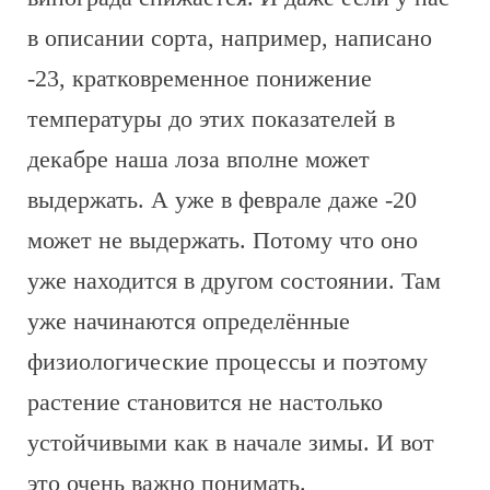
в описании сорта, например, написано
-23, кратковременное понижение
температуры до этих показателей в
декабре наша лоза вполне может
выдержать. А уже в феврале даже -20
может не выдержать. Потому что оно
уже находится в другом состоянии. Там
уже начинаются определённые
физиологические процессы и поэтому
растение становится не настолько
устойчивыми как в начале зимы. И вот
это очень важно понимать.