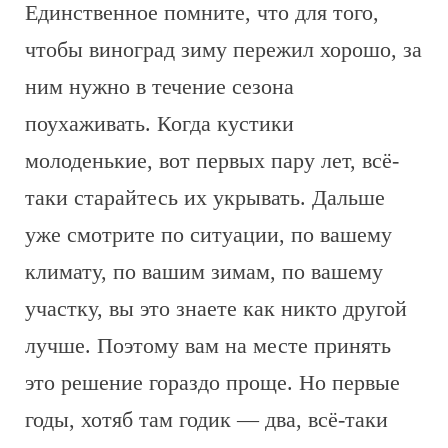
Единственное помните, что для того,
чтобы виноград зиму пережил хорошо, за
ним нужно в течение сезона
поухаживать. Когда кустики
молоденькие, вот первых пару лет, всё-
таки старайтесь их укрывать. Дальше
уже смотрите по ситуации, по вашему
климату, по вашим зимам, по вашему
участку, вы это знаете как никто другой
лучше. Поэтому вам на месте принять
это решение гораздо проще. Но первые
годы, хотяб там годик — два, всё-таки