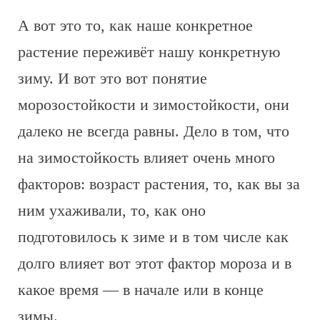
А вот это то, как наше конкретное
растение переживёт нашу конкретную
зиму. И вот это вот понятие
морозостойкости и зимостойкости, они
далеко не всегда равны. Дело в том, что
на зимостойкость влияет очень много
факторов: возраст растения, то, как вы за
ним ухаживали, то, как оно
подготовилось к зиме и в том числе как
долго влияет вот этот фактор мороза и в
какое время — в начале или в конце
зимы.