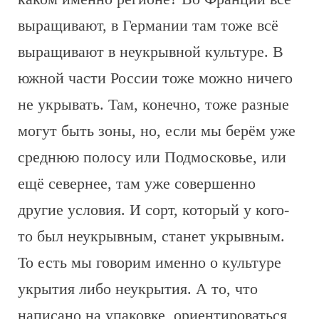
выращивают, в Германии там тоже всё
выращивают в неукрывной культуре. В
южной части России тоже можно ничего
не укрывать. Там, конечно, тоже разные
могут быть зоны, но, если мы берём уже
среднюю полосу или Подмосковье, или
ещё севернее, там уже совершенно
другие условия. И сорт, который у кого-
то был неукрывным, станет укрывным.
То есть мы говорим именно о культуре
укрытия либо неукрытия. А то, что
написано на упаковке, ориентироваться