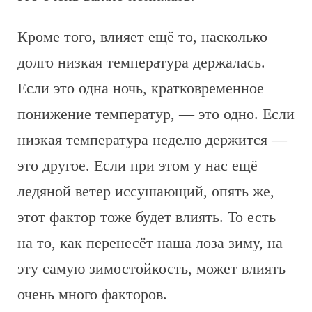
Кроме того, влияет ещё то, насколько
долго низкая температура держалась.
Если это одна ночь, кратковременное
понижение температур, — это одно. Если
низкая температура неделю держится —
это другое. Если при этом у нас ещё
ледяной ветер иссушающий, опять же,
этот фактор тоже будет влиять. То есть
на то, как перенесёт наша лоза зиму, на
эту самую зимостойкость, может влиять
очень много факторов.