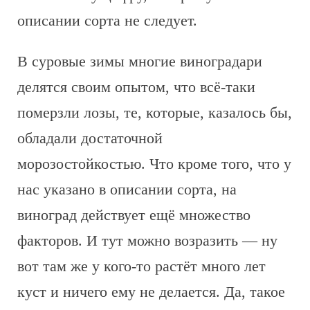
описании сорта не следует.
В суровые зимы многие виноградари
делятся своим опытом, что всё-таки
померзли лозы, те, которые, казалось бы,
обладали достаточной
морозостойкостью. Что кроме того, что у
нас указано в описании сорта, на
виноград действует ещё множество
факторов. И тут можно возразить — ну
вот там же у кого-то растёт много лет
куст и ничего ему не делается. Да, такое