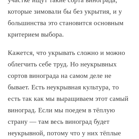
которые зимовали бы без укрытия, и у
большинства это становится основным
критерием выбора.
Кажется, что укрывать сложно и можно
облегчить себе труд. Но неукрывных
сортов винограда на самом деле не
бывает. Есть неукрывная культура, то
есть так как мы выращиваем этот самый
виноград. Если мы поедем в тёплую
страну — там весь виноград будет
неукрывной, потому что у них тёплые