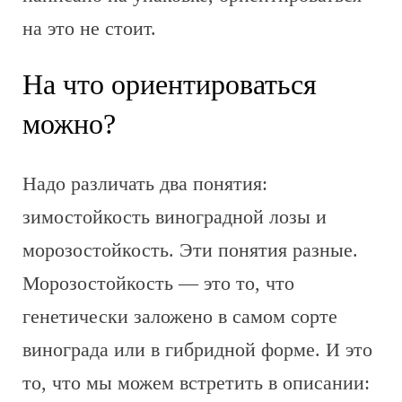
на это не стоит.
На что ориентироваться
можно?
Надо различать два понятия:
зимостойкость виноградной лозы и
морозостойкость. Эти понятия разные.
Морозостойкость — это то, что
генетически заложено в самом сорте
винограда или в гибридной форме. И это
то, что мы можем встретить в описании: