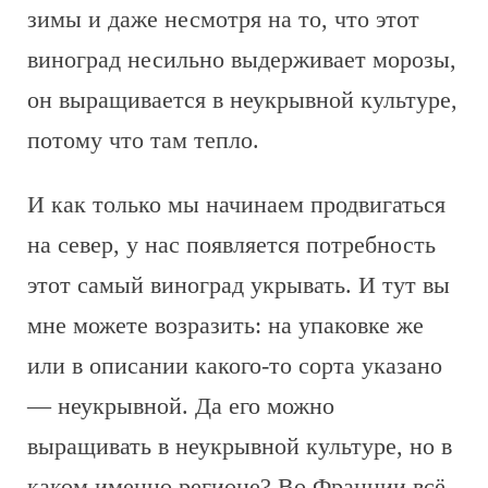
зимы и даже несмотря на то, что этот
виноград несильно выдерживает морозы,
он выращивается в неукрывной культуре,
потому что там тепло.
И как только мы начинаем продвигаться
на север, у нас появляется потребность
этот самый виноград укрывать. И тут вы
мне можете возразить: на упаковке же
или в описании какого-то сорта указано
— неукрывной. Да его можно
выращивать в неукрывной культуре, но в
каком именно регионе? Во Франции всё