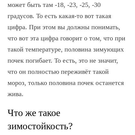
может быть там -18, -23, -25, -30
градусов. То есть какая-то вот такая
цифра. При этом вы должны понимать,
что вот эта цифра говорит о том, что при
такой температуре, половина зимующих
почек погибает. То есть, это не значит,
что он полностью переживёт такой
мороз, только половина почек останется
жива.
Что же такое
зимостойкость?