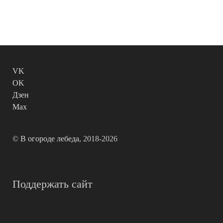
VK
OK
Дзен
Max
©
В огороде лебеда
, 2018-2026
Поддержать сайт