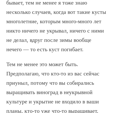
бывает, тем не менее я тоже знаю
несколько случаев, когда вот такие кусты
многолетние, которым много-много лет
никто ничего не укрывал, ничего с ними
не делал, вдруг после зимы вообще
нечего — то есть куст погибает.
Тем не менее это может быть.
Предполагаю, что кто-то из вас сейчас
приуныл, потому что вы собирались
выращивать виноград в неукрывной
культуре и укрытие не входило в ваши
планы, кто-то уже что-то выращивает,