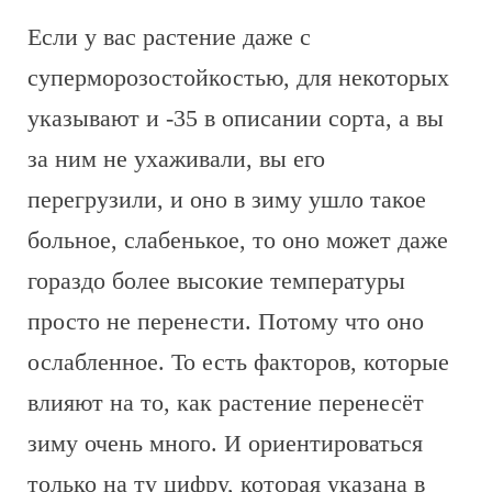
Если у вас растение даже с
суперморозостойкостью, для некоторых
указывают и -35 в описании сорта, а вы
за ним не ухаживали, вы его
перегрузили, и оно в зиму ушло такое
больное, слабенькое, то оно может даже
гораздо более высокие температуры
просто не перенести. Потому что оно
ослабленное. То есть факторов, которые
влияют на то, как растение перенесёт
зиму очень много. И ориентироваться
только на ту цифру, которая указана в