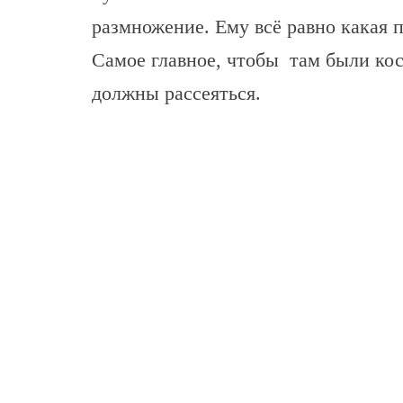
размножение. Ему всё равно какая п
Самое главное, чтобы там были ко
должны рассеяться.