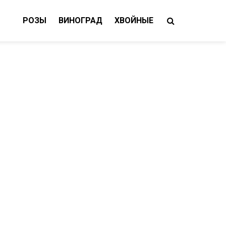
РОЗЫ
ВИНОГРАД
ХВОЙНЫЕ