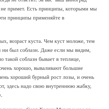
с не примет. Есть принципы, которыми мы
 эти принципы применяйте в
х, возраст куста. Чем куст моложе, тем
 ни был соблазн. Даже если мы видим,
о такой соблазн бывает в теплице,
 очень хорошо, вываливают большие
ень хороший бурный рост лозы, и очень
вот, здесь надо свою внутреннюю жабку,
.