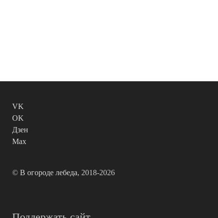
VK
OK
Дзен
Max
©
В огороде лебеда
, 2018-2026
Поддержать сайт