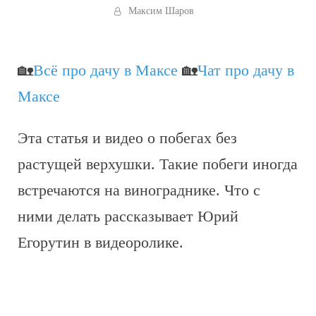
Максим Шаров
🏡
Всё про дачу в Максе
🏡
Чат про дачу в
Максе
Эта статья и видео о побегах без
растущей верхушки. Такие побеги иногда
встречаются на винограднике. Что с
ними делать рассказывает Юрий
Егорутин в видеоролике.