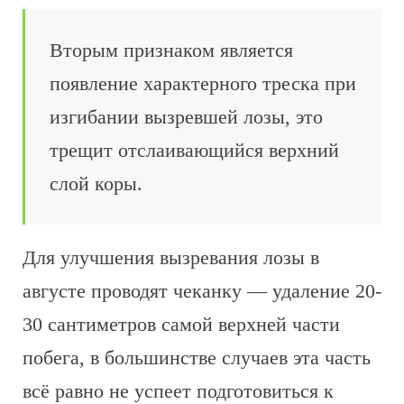
Вторым признаком является
появление характерного треска при
изгибании вызревшей лозы, это
трещит отслаивающийся верхний
слой коры.
Для улучшения вызревания лозы в
августе проводят чеканку — удаление 20-
30 сантиметров самой верхней части
побега, в большинстве случаев эта часть
всё равно не успеет подготовиться к