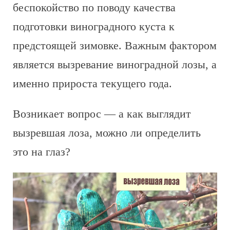
беспокойство по поводу качества
подготовки виноградного куста к
предстоящей зимовке. Важным фактором
является вызревание виноградной лозы, а
именно прироста текущего года.
Возникает вопрос — а как выглядит
вызревшая лоза, можно ли определить
это на глаз?