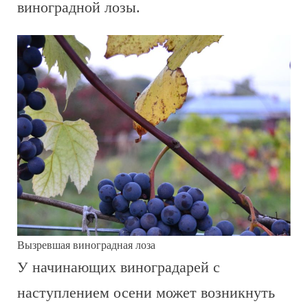
виноградной лозы.
Вызревшая виноградная лоза
У начинающих виноградарей с
наступлением осени может возникнуть