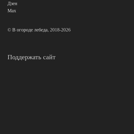
Дзен
Max
©
В огороде лебеда
, 2018-2026
Поддержать сайт