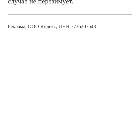
случае не перезимует.
Реклама, ООО Яндекс, ИНН 7736207543