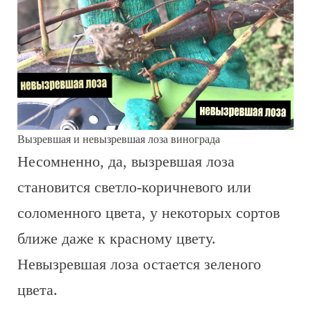
Вызревшая и невызревшая лоза винограда
Несомненно, да, вызревшая лоза
становится светло-коричневого или
соломенного цвета, у некоторых сортов
ближе даже к красному цвету.
Невызревшая лоза остается зеленого
цвета.