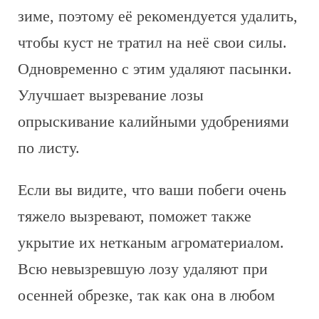
зиме, поэтому её рекомендуется удалить,
чтобы куст не тратил на неё свои силы.
Одновременно с этим удаляют пасынки.
Улучшает вызревание лозы
опрыскивание калийными удобрениями
по листу.
Если вы видите, что ваши побеги очень
тяжело вызревают, поможет также
укрытие их нетканым агроматериалом.
Всю невызревшую лозу удаляют при
осенней обрезке, так как она в любом