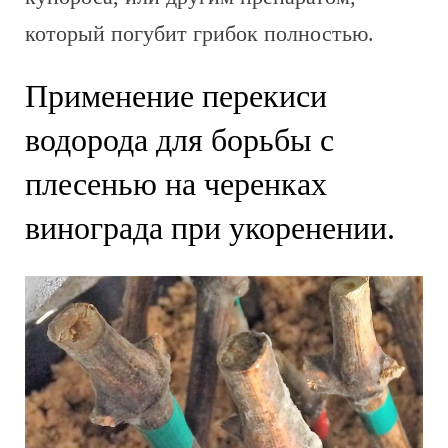
который погубит грибок полностью.
Применение перекиси
водорода для борьбы с
плесенью на черенках
винограда при укоренении.