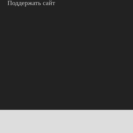
Поддержать сайт