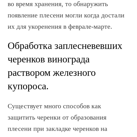
во время хранения, то обнаружить
появление плесени могли когда достали
их для укоренения в феврале-марте.
Обработка заплесневевших
черенков винограда
раствором железного
купороса.
Существует много способов как
защитить черенки от образования
плесени при закладке черенков на