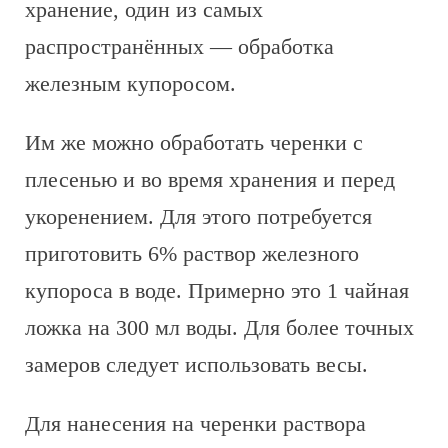
хранение, один из самых
распространённых — обработка
железным купоросом.
Им же можно обработать черенки с
плесенью и во время хранения и перед
укоренением. Для этого потребуется
приготовить 6% раствор железного
купороса в воде. Примерно это 1 чайная
ложка на 300 мл воды. Для более точных
замеров следует использовать весы.
Для нанесения на черенки раствора