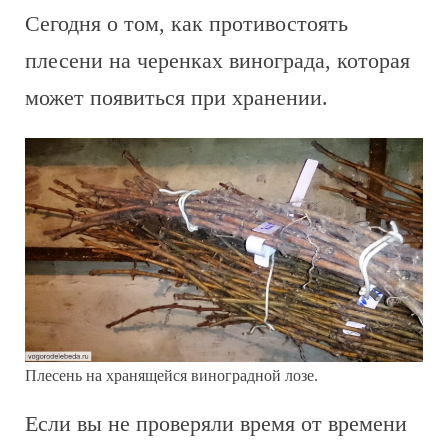
Сегодня о том, как противостоять
плесени на черенках винограда, которая
может появиться при хранении.
Плесень на хранящейся виноградной лозе.
Если вы не проверяли время от времени