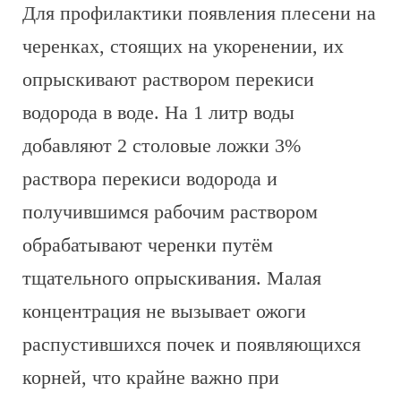
Для профилактики появления плесени на
черенках, стоящих на укоренении, их
опрыскивают раствором перекиси
водорода в воде. На 1 литр воды
добавляют 2 столовые ложки 3%
раствора перекиси водорода и
получившимся рабочим раствором
обрабатывают черенки путём
тщательного опрыскивания. Малая
концентрация не вызывает ожоги
распустившихся почек и появляющихся
корней, что крайне важно при