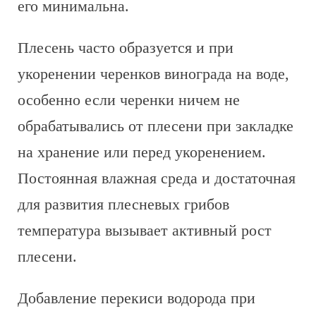
его минимальна.
Плесень часто образуется и при
укоренении черенков винограда на воде,
особенно если черенки ничем не
обрабатывались от плесени при закладке
на хранение или перед укоренением.
Постоянная влажная среда и достаточная
для развития плесневых грибов
температура вызывает активный рост
плесени.
Добавление перекиси водорода при