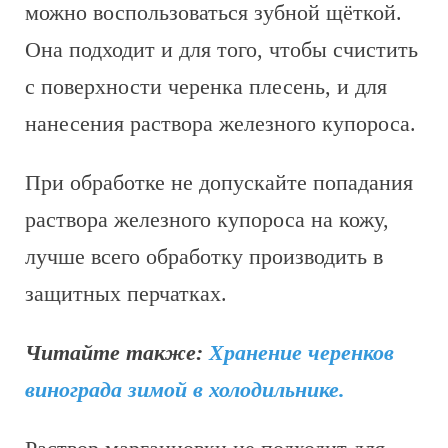
можно воспользоваться зубной щёткой.
Она подходит и для того, чтобы счистить
с поверхности черенка плесень, и для
нанесения раствора железного купороса.
При обработке не допускайте попадания
раствора железного купороса на кожу,
лучше всего обработку производить в
защитных перчатках.
Читайте также:
Хранение черенков
винограда зимой в холодильнике.