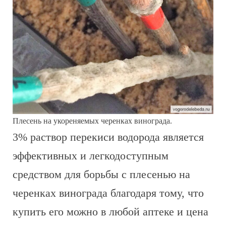
Плесень на укореняемых черенках винограда.
3% раствор перекиси водорода является
эффективных и легкодоступным
средством для борьбы с плесенью на
черенках винограда благодаря тому, что
купить его можно в любой аптеке и цена