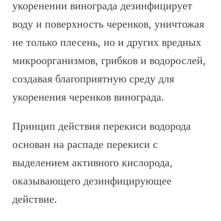
укоренении винограда дезинфицирует
воду и поверхность черенков, уничтожая
не только плесень, но и других вредных
микроорганизмов, грибков и водорослей,
создавая благоприятную среду для
укоренения черенков винограда.
Принцип действия перекиси водорода
основан на распаде перекиси с
выделением активного кислорода,
оказывающего дезинфицирующее
действие.