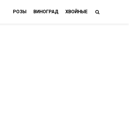
РОЗЫ
ВИНОГРАД
ХВОЙНЫЕ