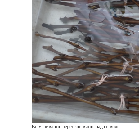
Вымачивание черенков винограда в воде.