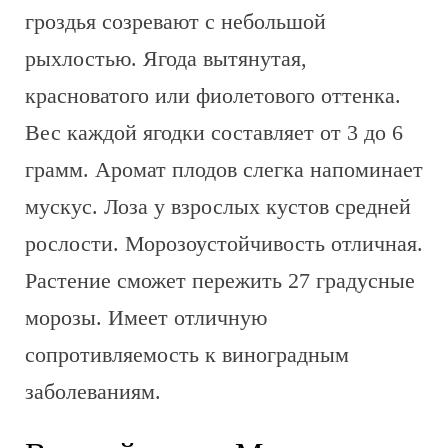
гроздья созревают с небольшой
рыхлостью. Ягода вытянутая,
красноватого или фиолетового оттенка.
Вес каждой ягодки составляет от 3 до 6
грамм. Аромат плодов слегка напоминает
мускус. Лоза у взрослых кустов средней
рослости. Морозоустойчивость отличная.
Растение сможет пережить 27 градусные
морозы. Имеет отличную
сопротивляемость к виноградным
заболеваниям.