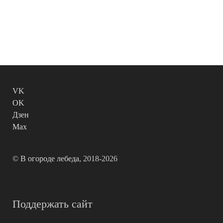
VK
OK
Дзен
Max
©
В огороде лебеда
, 2018-2026
Поддержать сайт