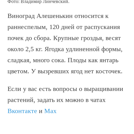
Фото: Владимир Линчевский.
Виноград Алешенькин относится к
раннеспелым, 120 дней от распускания
почек до сбора. Крупные гроздья, весят
около 2,5 кг. Ягодка удлиненной формы,
сладкая, много сока. Плоды как янтарь
цветом. У вызревших ягод нет косточек.
Если у вас есть вопросы о выращивании
растений, задать их можно в чатах
Вконтакте
и
Max