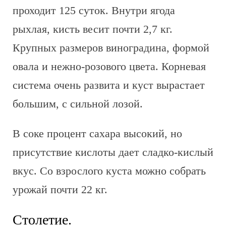
проходит 125 суток. Внутри ягода
рыхлая, кисть весит почти 2,7 кг.
Крупных размеров виноградина, формой
овала и нежно-розового цвета. Корневая
система очень развита и куст вырастает
большим, с сильной лозой.
В соке процент сахара высокий, но
присутствие кислоты дает сладко-кислый
вкус. Со взрослого куста можно собрать
урожай почти 22 кг.
Столетие.