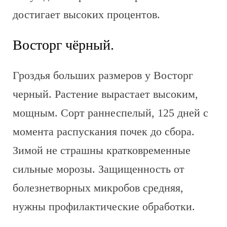
достигает высоких процентов.
Восторг чёрный.
Гроздья больших размеров у Восторг
черный. Растение вырастает высоким,
мощным. Сорт раннеспелый, 125 дней с
момента распускания почек до сбора.
Зимой не страшны кратковременные
сильные морозы. Защищенность от
болезнетворных микробов средняя,
нужны профилактические обработки.