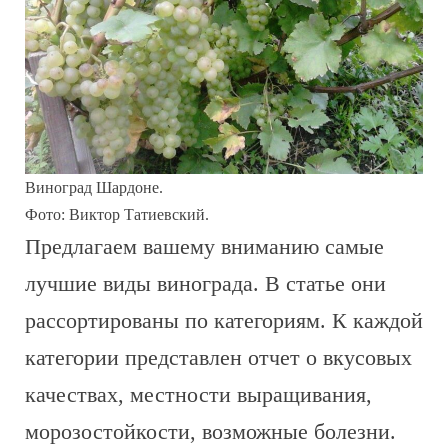
Виноград Шардоне.
Фото: Виктор Татиевский.
Предлагаем вашему вниманию самые
лучшие виды винограда. В статье они
рассортированы по категориям. К каждой
категории представлен отчет о вкусовых
качествах, местности выращивания,
морозостойкости, возможные болезни.