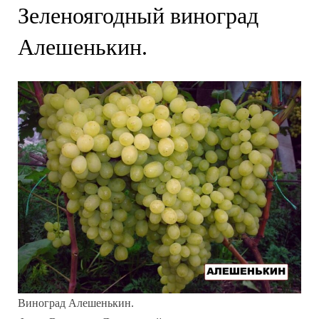
Зеленоягодный виноград
Алешенькин.
Виноград Алешенькин.