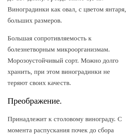
Виноградинки как овал, с цветом янтаря,
больших размеров.
Большая сопротивляемость к
болезнетворным микроорганизмам.
Морозоустойчивый сорт. Можно долго
хранить, при этом виноградинки не
теряют своих качеств.
Преображение.
Принадлежит к столовому винограду. С
момента распускания почек до сбора