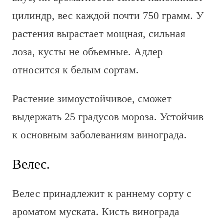
цилиндр, вес каждой почти 750 грамм. У
растения вырастает мощная, сильная
лоза, кусты не объемные. Адлер
относится к белым сортам.
Растение зимоустойчивое, сможет
выдержать 25 градусов мороза. Устойчив
к основным заболеваниям винограда.
Велес.
Велес принадлежит к раннему сорту с
ароматом муската. Кисть винограда