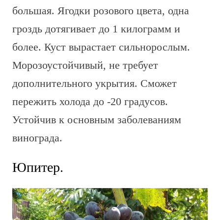
большая. Ягодки розового цвета, одна
гроздь дотягивает до 1 килограмм и
более. Куст вырастает сильнорослым.
Морозоустойчивый, не требует
дополнительного укрытия. Сможет
пережить холода до -20 градусов.
Устойчив к основным заболеваниям
винограда.
Юпитер.