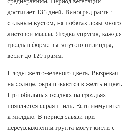
среднеранним. Период вегетации
достигает 136 дней. Виноград растет
сильным кустом, на побегах лозы много
листовой массы. Ягодка упругая, каждая
гроздь в форме вытянутого цилиндра,
весит до 120 грамм.
Плоды желто-зеленого цвета. Вызревая
на солнце, окрашиваются в желтый цвет.
При обильных осадках на гроздьях
появляется серая гниль. Есть иммунитет
к милдью. В период завязи при
переувлажнении грунта могут кисти с