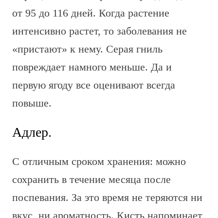
от 95 до 116 дней. Когда растение
интенсивно растет, то заболевания не
«пристают» к нему. Серая гниль
повреждает намного меньше. Да и
первую ягоду все оценивают всегда
повыше.
Адлер.
С отличным сроком хранения: можно
сохранить в течение месяца после
поспевания. За это время не теряются ни
вкус, ни ароматность. Кисть напоминает