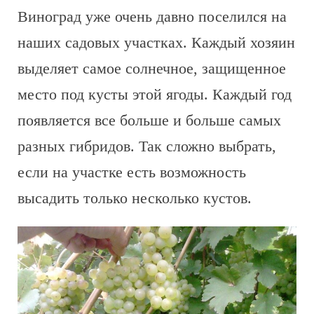
Виноград уже очень давно поселился на
наших садовых участках. Каждый хозяин
выделяет самое солнечное, защищенное
место под кусты этой ягоды. Каждый год
появляется все больше и больше самых
разных гибридов. Так сложно выбрать,
если на участке есть возможность
высадить только несколько кустов.