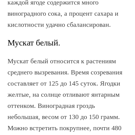
каждой ягоде содержится много
виноградного сока, а процент сахара и
кислотности удачно сбалансирован.
Мускат белый.
Мускат белый относится к растениям
среднего вызревания. Время созревания
составляет от 125 до 145 суток. Ягодки
желтые, на солнце отливают янтарным
оттенком. Виноградная гроздь
небольшая, весом от 130 до 150 грамм.
Можно встретить покрупнее, почти 480