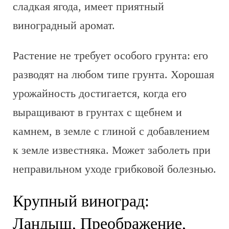
сладкая ягода, имеет приятный
виноградный аромат.
Растение не требует особого грунта: его
разводят на любом типе грунта. Хорошая
урожайность достигается, когда его
выращивают в грунтах с щебнем и
камнем, в земле с глиной с добавлением
к земле известняка. Может заболеть при
неправильном уходе грибковой болезнью.
Крупный виноград:
Ландыш, Преображение,