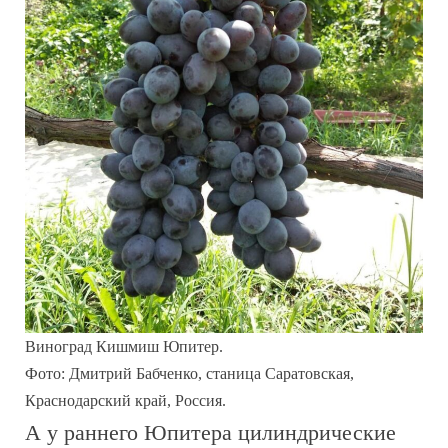
Виноград Кишмиш Юпитер.
Фото: Дмитрий Бабченко, станица Саратовская,
Краснодарский край, Россия.
А у раннего Юпитера цилиндрические