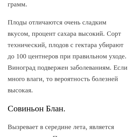
грамм.
Плоды отличаются очень сладким
вкусом, процент сахара высокий. Сорт
технический, плодов с гектара убирают
до 100 центнеров при правильном уходе.
Виноград подвержен заболеваниям. Если
много влаги, то вероятность болезней
высокая.
Совиньон Блан.
Вызревает в середине лета, является