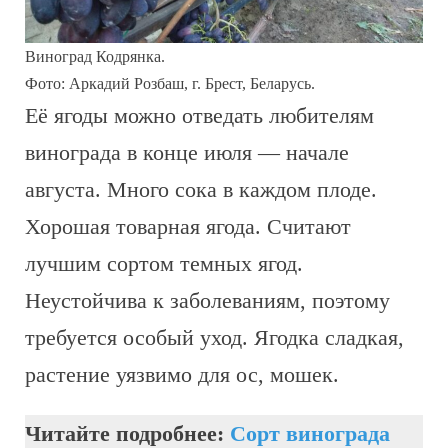
Виноград Кодрянка.
Фото: Аркадий Розбаш, г. Брест, Беларусь.
Её ягоды можно отведать любителям
винограда в конце июля — начале
августа. Много сока в каждом плоде.
Хорошая товарная ягода. Считают
лучшим сортом темных ягод.
Неустойчива к заболеваниям, поэтому
требуется особый уход. Ягодка сладкая,
растение уязвимо для ос, мошек.
Читайте подробнее:
Сорт винограда