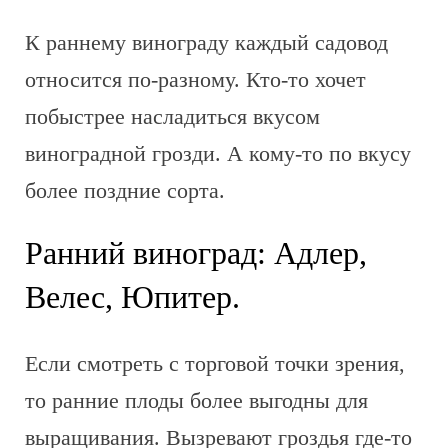
К раннему винограду каждый садовод
относится по-разному. Кто-то хочет
побыстрее насладиться вкусом
виноградной грозди. А кому-то по вкусу
более поздние сорта.
Ранний виноград: Адлер,
Велес, Юпитер.
Если смотреть с торговой точки зрения,
то ранние плоды более выгодны для
выращивания. Вызревают гроздья где-то