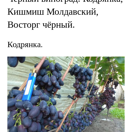
Кишмиш Молдавский,
Восторг чёрный.
Кодрянка.