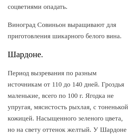
соцветиями опадать.
Виноград Совиньон выращивают для
приготовления шикарного белого вина.
Шардоне.
Период вызревания по разным
источникам от 110 до 140 дней. Гроздья
маленькие, всего по 100 г. Ягодка не
упругая, мясистость рыхлая, с тоненькой
кожицей. Насыщенного зеленого цвета,
но на свету оттенок желтый. У Шардоне