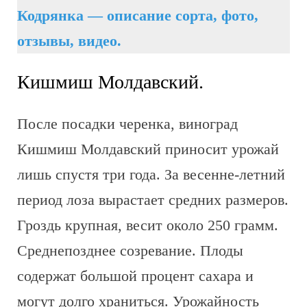
Кодрянка — описание сорта, фото,
отзывы, видео.
Кишмиш Молдавский.
После посадки черенка, виноград
Кишмиш Молдавский приносит урожай
лишь спустя три года. За весенне-летний
период лоза вырастает средних размеров.
Гроздь крупная, весит около 250 грамм.
Среднепозднее созревание. Плоды
содержат большой процент сахара и
могут долго храниться. Урожайность