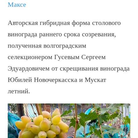
Максе
Авторская гибридная форма столового
винограда раннего срока созревания,
полученная волгоградским
селекционером Гусевым Сергеем
Эдуардовичем от скрещивания винограда
Юбилей Новочеркасска и Мускат
летний.