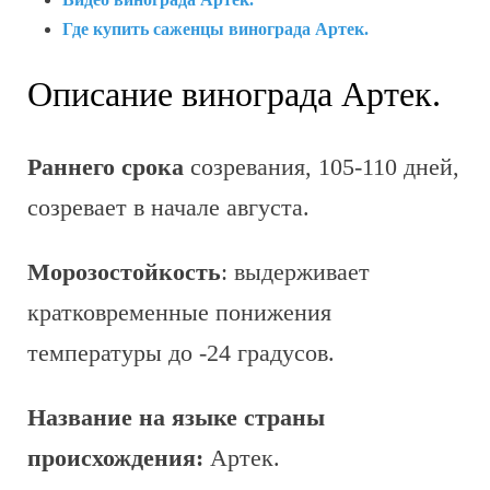
Где купить саженцы винограда Артек.
Описание винограда Артек.
Раннего срока
созревания, 105-110 дней,
созревает в начале августа.
Морозостойкость
: выдерживает
кратковременные понижения
температуры до -24 градусов.
Название на языке страны
происхождения:
Артек.