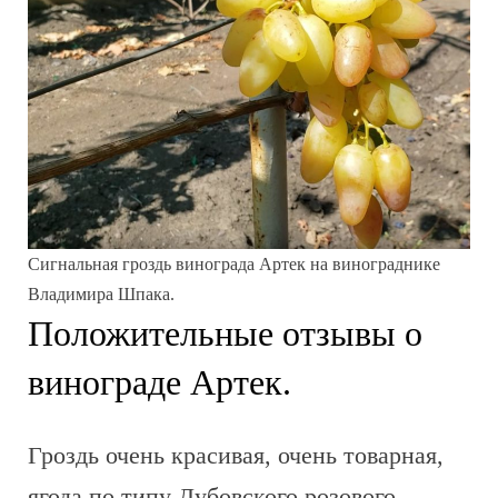
Сигнальная гроздь винограда Артек на винограднике
Владимира Шпака.
Положительные отзывы о
винограде Артек.
Гроздь очень красивая, очень товарная,
ягода по типу Дубовского розового,