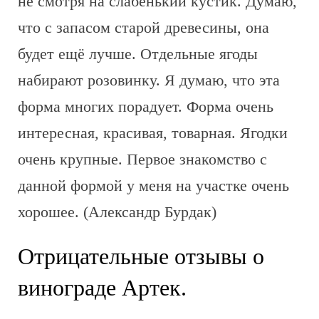
не смотря на слабенький кустик. Думаю,
что с запасом старой древесины, она
будет ещё лучше. Отдельные ягоды
набирают розовинку. Я думаю, что эта
форма многих порадует. Форма очень
интересная, красивая, товарная. Ягодки
очень крупные. Первое знакомство с
данной формой у меня на участке очень
хорошее. (Александр Бурдак)
Отрицательные отзывы о
винограде Артек.