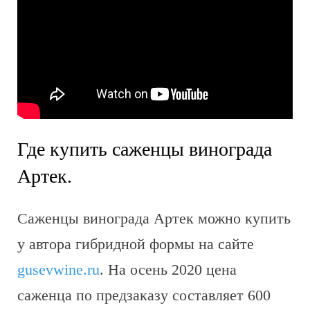
Где купить саженцы винограда
Артек.
Саженцы винограда Артек можно купить
у автора гибридной формы на сайте
gusevwine.ru
. На осень 2020 цена
саженца по предзаказу составляет 600