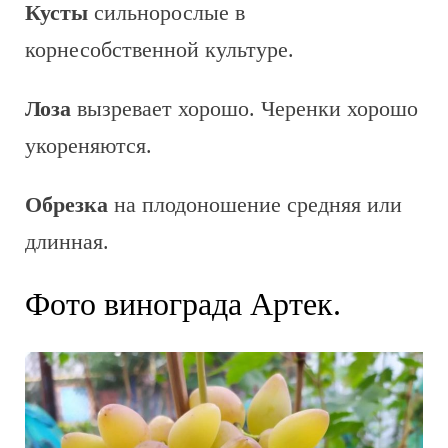
Кусты
сильнорослые в
корнесобственной культуре.
Лоза
вызревает хорошо. Черенки хорошо
укореняются.
Обрезка
на плодоношение средняя или
длинная.
Фото винограда Артек.