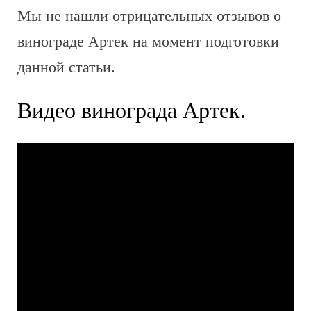
Мы не нашли отрицательных отзывов о
винограде Артек на момент подготовки
данной статьи.
Видео винограда Артек.