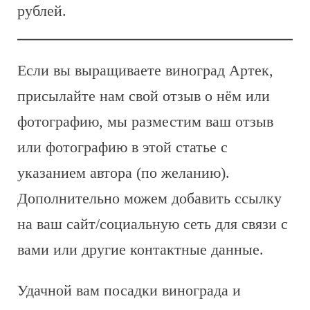
рублей.
Если вы выращиваете виноград Артек,
присылайте нам свой отзыв о нём или
фотографию, мы разместим ваш отзыв
или фотографию в этой статье с
указанием автора (по желанию).
Дополнительно можем добавить ссылку
на ваш сайт/социальную сеть для связи с
вами или другие контактные данные.
Удачной вам посадки винограда и