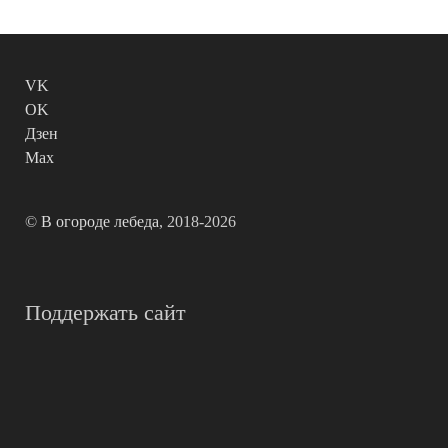
VK
OK
Дзен
Max
©
В огороде лебеда
, 2018-2026
Поддержать сайт