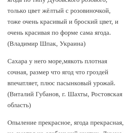
только цвет жёлтый с розовиночкой,
тоже очень красивый и броский цвет, и
очень красивая по форме сама ягода.
(Владимир Шпак, Украина)
Сахара у него море,мякоть плотная
сочная, размер что ягод что гроздей
впечатляет, плюс пасынковый урожай.
(Виталий Губанов, г. Шахты, Ростовская
область)
Опыление прекрасное, ягода прекрасная,