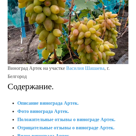
Виноград Артек на участке
Василия Шашаева
, г.
Белгород
Содержание.
Описание винограда Артек.
Фото винограда Артек.
Положительные отзывы о винограде Артек.
Отрицательные отзывы о винограде Артек.
Видео винограда Артек.