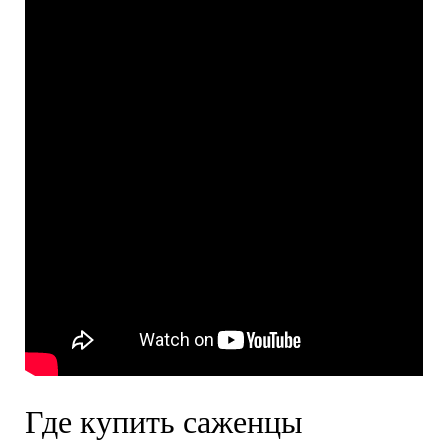
Где купить саженцы