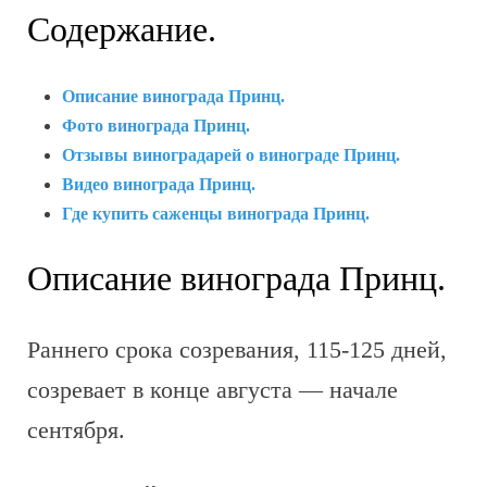
Содержание.
Описание винограда Принц.
Фото винограда Принц.
Отзывы виноградарей о винограде Принц.
Видео винограда Принц.
Где купить саженцы винограда Принц.
Описание винограда Принц.
Раннего срока созревания, 115-125 дней,
созревает в конце августа — начале
сентября.