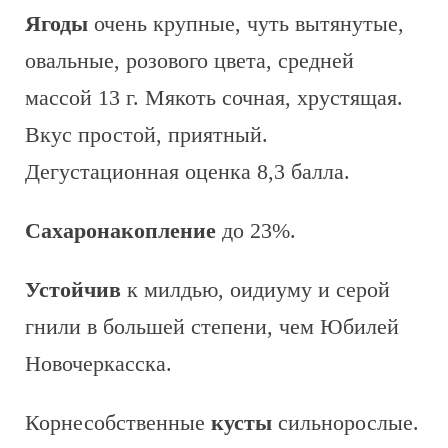
Ягоды
очень крупные, чуть вытянутые,
овальные, розового цвета, средней
массой 13 г. Мякоть сочная, хрустящая.
Вкус простой, приятный.
Дегустационная оценка 8,3 балла.
Сахаронакопление
до 23%.
Устойчив
к милдью, оидиуму и серой
гнили в большей степени, чем Юбилей
Новочеркасска.
Корнесобственные
кусты
сильнорослые.