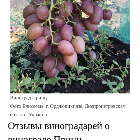
Виноград Принц
Фото Елисеевы, г. Орджоникидзе, Днепропетровская
область, Украина.
Отзывы виноградарей о
винограде Принц.