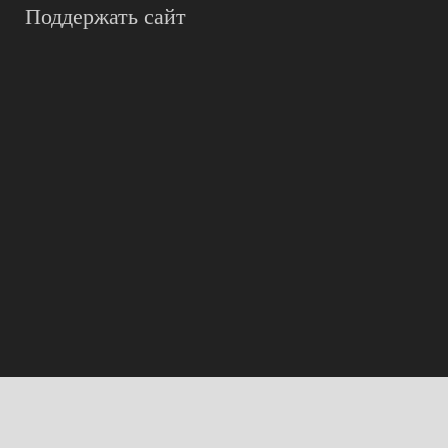
Поддержать сайт