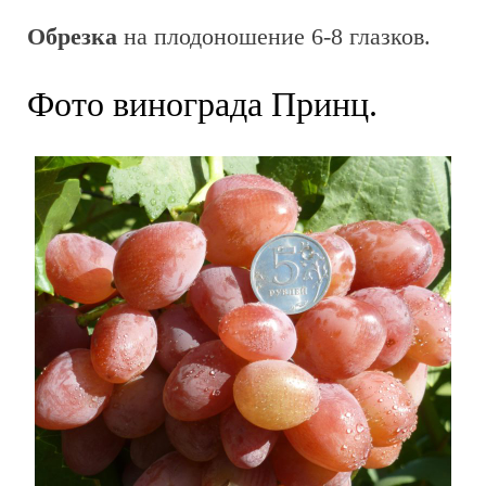
Обрезка
на плодоношение 6-8 глазков.
Фото винограда Принц.