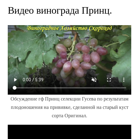
Видео винограда Принц.
Обсуждение гф Принц селекции Гусева по результатам
плодоношения на прививке, сделанной на старый куст
сорта Оригинал.