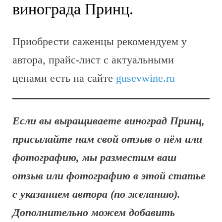
винограда Принц.
Приобрести саженцы рекомендуем у
автора, прайс-лист с актуальными
ценами есть на сайте
gusevwine.ru
Если вы выращиваете виноград Принц,
присылайте нам свой отзыв о нём или
фотографию, мы разместим ваш
отзыв или фотографию в этой статье
с указанием автора (по желанию).
Дополнительно можем добавить