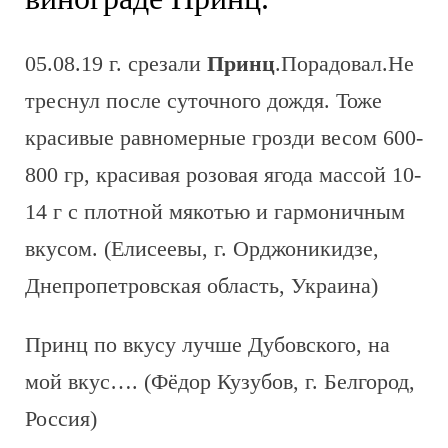
05.08.19 г. срезали
Принц
.Порадовал.Не
треснул после суточного дождя. Тоже
красивые равномерные грозди весом 600-
800 гр, красивая розовая ягода массой 10-
14 г с плотной мякотью и гармоничным
вкусом. (Елисеевы, г. Орджоникидзе,
Днепропетровская область, Украина)
Принц по вкусу лучше Дубовского, на
мой вкус…. (Фёдор Кузубов, г. Белгород,
Россия)