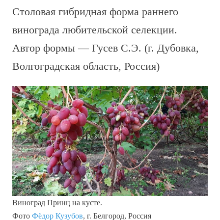
Столовая гибридная форма раннего
винограда любительской селекции.
Автор формы — Гусев С.Э. (г. Дубовка,
Волгоградская область, Россия)
Виноград Принц на кусте.
Фото
Фёдор Кузубов
, г. Белгород, Россия