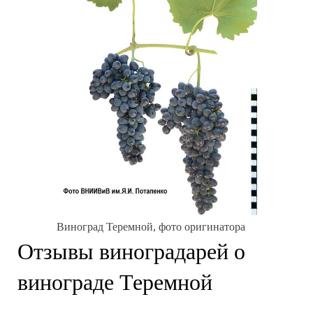
Виноград Теремной, фото оригинатора
Отзывы виноградарей о
винограде Теремной