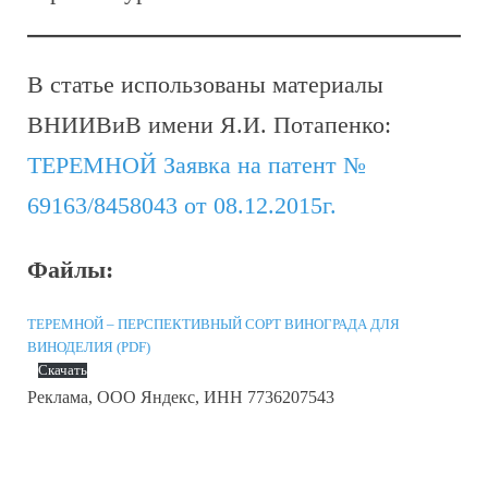
В статье использованы материалы
ВНИИВиВ имени Я.И. Потапенко:
ТЕРЕМНОЙ Заявка на патент №
69163/8458043 от 08.12.2015г.
Файлы:
ТЕРЕМНОЙ – ПЕРСПЕКТИВНЫЙ СОРТ ВИНОГРАДА ДЛЯ
ВИНОДЕЛИЯ (PDF)
Скачать
Реклама, ООО Яндекс, ИНН 7736207543