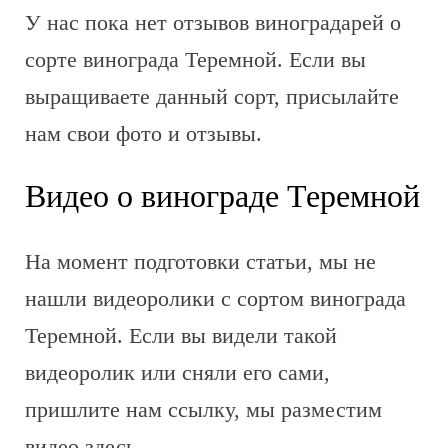
У нас пока нет отзывов виноградарей о
сорте винограда Теремной. Если вы
выращиваете данный сорт, присылайте
нам свои фото и отзывы.
Видео о винограде Теремной
На момент подготовки статьи, мы не
нашли видеоролики с сортом винограда
Теремной. Если вы видели такой
видеоролик или сняли его сами,
пришлите нам ссылку, мы разместим
видео здесь.