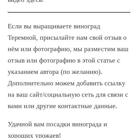
Если вы выращиваете виноград
Теремной, присылайте нам свой отзыв о
нём или фотографию, мы разместим ваш
отзыв или фотографию в этой статье с
указанием автора (по желанию).
Дополнительно можем добавить ссылку
на ваш сайт/социальную сеть для связи с
вами или другие контактные данные.
Удачной вам посадки винограда и
хороших урожаев!