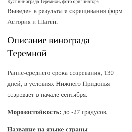
Куст винограда Теремной, фото оригинатора
Выведен в результате скрещивания форм
Астория и Шатен.
Описание винограда
Теремной
Ранне-среднего срока созревания, 130
дней, в условиях Нижнего Придонья
созревает в начале сентября.
Морозостойкость
: до -27 градусов.
Название на языке страны