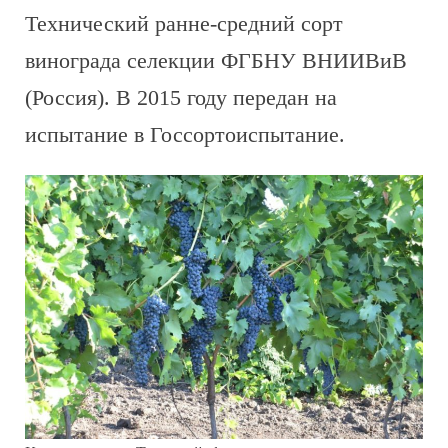
Технический ранне-средний сорт
винограда селекции ФГБНУ ВНИИВиВ
(Россия). В 2015 году передан на
испытание в Госсортоиспытание.