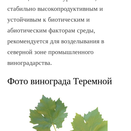
стабильно высокопродуктивным и
устойчивым к биотическим и
абиотическим факторам среды,
рекомендуется для возделывания в
северной зоне промышленного
виноградарства.
Фото винограда Теремной