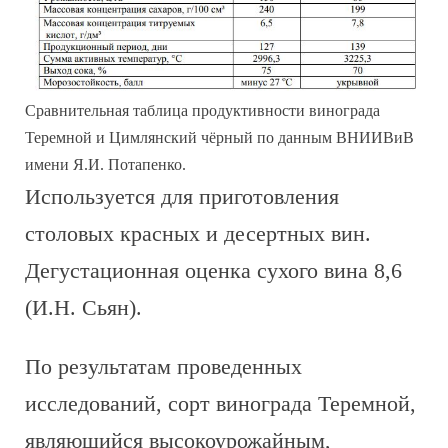
Сравнительная таблица продуктивности винограда
Теремной и Цимлянский чёрный по данным ВНИИВиВ
имени Я.И. Потапенко.
Используется для приготовления
столовых красных и десертных вин.
Дегустационная оценка сухого вина 8,6
(И.Н. Сьян).
По результатам проведенных
исследований, сорт винограда Теремной,
являющийся высокоурожайным,