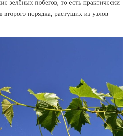
е зелёных побегов, то есть практически
 второго порядка, растущих из узлов