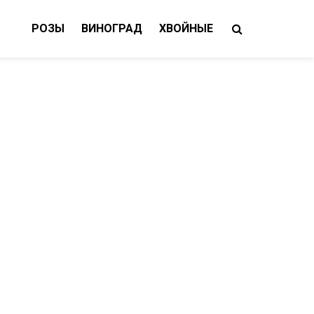
РОЗЫ
ВИНОГРАД
ХВОЙНЫЕ