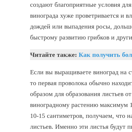
создают благоприятные условия для
винограда хуже проветривается и вл
дождей или выпадения росы, дольше
быстрому развитию грибков и друг
Читайте также:
Как получить бо
Если вы выращиваете виноград на с
то первая проволока обычно находи
образом для образования листьев от
виноградному растению максимум 1
10-15 сантиметров, получаем, что н
листьев. Именно эти листья будут п