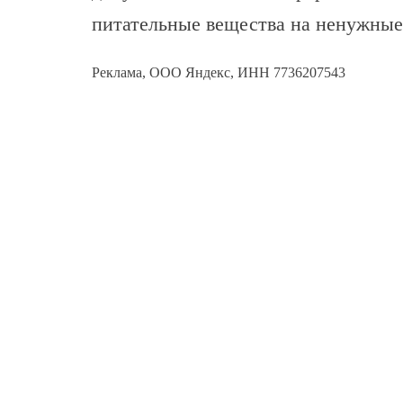
питательные вещества на ненужные
Реклама, ООО Яндекс, ИНН 7736207543