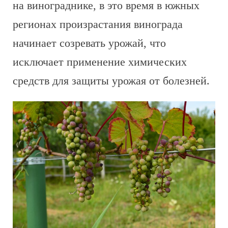
на винограднике, в это время в южных
регионах произрастания винограда
начинает созревать урожай, что
исключает применение химических
средств для защиты урожая от болезней.