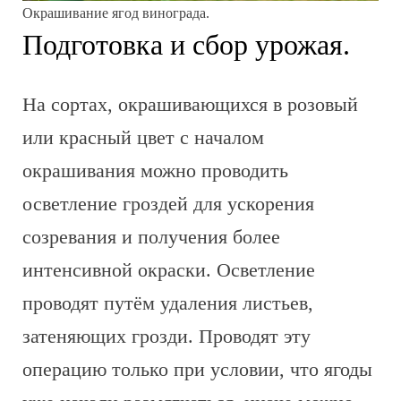
Окрашивание ягод винограда.
Подготовка и сбор урожая.
На сортах, окрашивающихся в розовый
или красный цвет с началом
окрашивания можно проводить
осветление гроздей для ускорения
созревания и получения более
интенсивной окраски. Осветление
проводят путём удаления листьев,
затеняющих грозди. Проводят эту
операцию только при условии, что ягоды