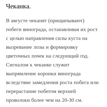
Чеканка.
В августе чеканят (прищипывают)
побеги винограда, останавливая их рост
с целью направления силы куста на
вызревание лозы и формировку
цветочных почек на следующий год.
Сигналом к чеканке служит
выпрямление коронки винограда
вследствие замедления роста побега или
перерастание побегом верхней
проволоки более чем на 20-30 см.