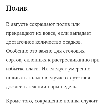
Полив.
В августе сокращают полив или
прекращают их вовсе, если выпадает
достаточное количество осадков.
Особенно это важно для столовых
сортов, склонных к растрескиванию при
избытке влаги. Их следует умеренно
поливать только в случае отсутствия
дождей в течении пары недель.
Кроме того, сокращение полива служит