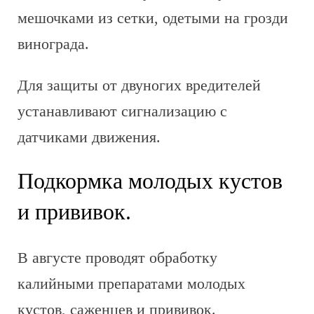
мешочками из сетки, одетыми на грозди
винограда.
Для защиты от двуногих вредителей
устанавливают сигнализацию с
датчиками движения.
Подкормка молодых кустов
и прививок.
В августе проводят обработку
калийными препаратами молодых
кустов, саженцев и прививок.