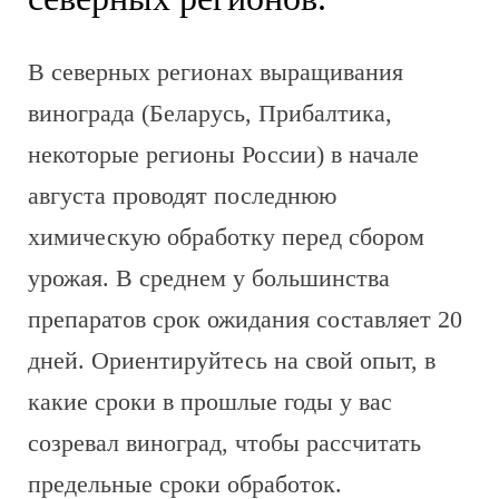
В северных регионах выращивания
винограда (Беларусь, Прибалтика,
некоторые регионы России) в начале
августа проводят последнюю
химическую обработку перед сбором
урожая. В среднем у большинства
препаратов срок ожидания составляет 20
дней. Ориентируйтесь на свой опыт, в
какие сроки в прошлые годы у вас
созревал виноград, чтобы рассчитать
предельные сроки обработок.