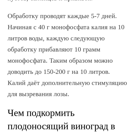
Обработку проводят каждые 5-7 дней.
Начиная с 40 г монофосфата калия на 10
литров воды, каждую следующую
обработку прибавляют 10 грамм
монофосфата. Таким образом можно
доводить до 150-200 г на 10 литров.
Калий даёт дополнительную стимуляцию
для вызревания лозы.
Чем подкормить
плодоносящий виноград в