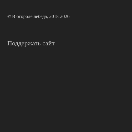
©
В огороде лебеда
, 2018-2026
Поддержать сайт