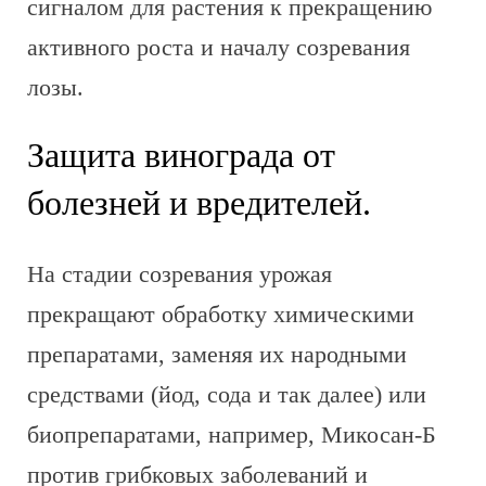
сигналом для растения к прекращению
активного роста и началу созревания
лозы.
Защита винограда от
болезней и вредителей.
На стадии созревания урожая
прекращают обработку химическими
препаратами, заменяя их народными
средствами (йод, сода и так далее) или
биопрепаратами, например, Микосан-Б
против грибковых заболеваний и