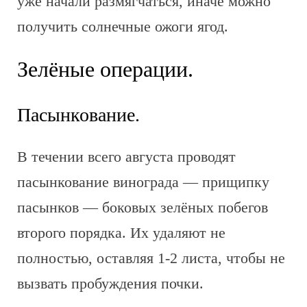
уже начали размягчаться, иначе можно
получить солнечные ожоги ягод.
Зелёные операции.
Пасынкование.
В течении всего августа проводят
пасынкование винограда — прищипку
пасынков — боковых зелёных побегов
второго порядка. Их удаляют не
полностью, оставляя 1-2 листа, чтобы не
вызвать пробуждения почки.