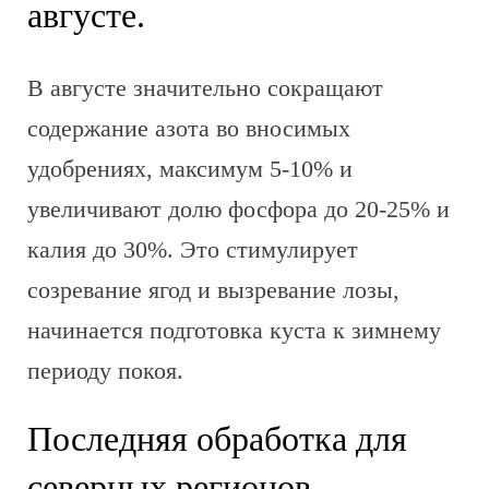
августе.
В августе значительно сокращают
содержание азота во вносимых
удобрениях, максимум 5-10% и
увеличивают долю фосфора до 20-25% и
калия до 30%. Это стимулирует
созревание ягод и вызревание лозы,
начинается подготовка куста к зимнему
периоду покоя.
Последняя обработка для
северных регионов.