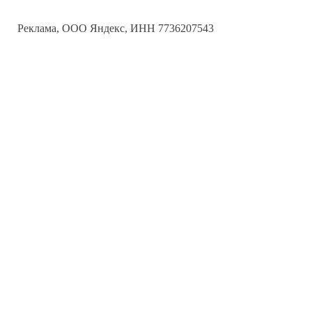
Реклама, ООО Яндекс, ИНН 7736207543