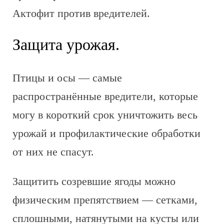
Актофит против вредителей.
Защита урожая.
Птицы и осы — самые
распространённые вредители, которые
могу в короткий срок уничтожить весь
урожай и профилактические обработки
от них не спасут.
Защитить созревшие ягоды можно
физическим препятствием — сетками,
сплошными, натянутыми на кусты или