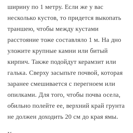
ширину по 1 метру. Если же у вас
несколько кустов, то придется выкопать
траншею, чтобы между кустами
расстояние тоже составляло 1 м. На дно
уложите крупные камни или битый
кирпич. Также подойдут керамзит или
галька. Сверху засыпьте почвой, которая
заранее смешивается с перегноем или
опилками. Для того, чтобы почва осела,
обильно полейте ее, верхний край грунта
не должен доходить 20 см до края ямы.