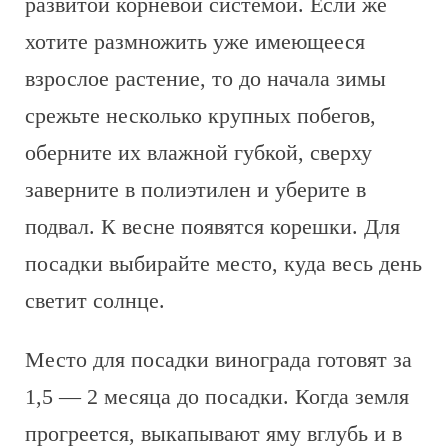
развитой корневой системой. Если же
хотите размножить уже имеющееся
взрослое растение, то до начала зимы
срежьте несколько крупных побегов,
оберните их влажной губкой, сверху
заверните в полиэтилен и уберите в
подвал. К весне появятся корешки. Для
посадки выбирайте место, куда весь день
светит солнце.
Место для посадки винограда готовят за
1,5 — 2 месяца до посадки. Когда земля
прогреется, выкапывают яму вглубь и в