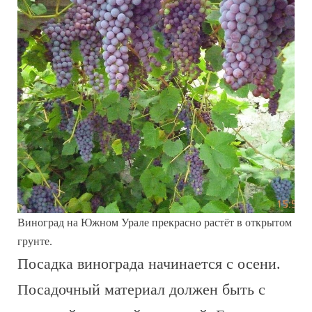
Виноград на Южном Урале прекрасно растёт в открытом
грунте.
Посадка винограда начинается с осени.
Посадочный материал должен быть с