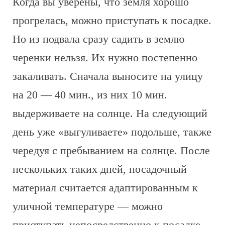
Когда вы уверены, что земля хорошо
прогрелась, можно приступать к посадке.
Но из подвала сразу садить в землю
черенки нельзя. Их нужно постепенно
закаливать. Сначала выносите на улицу
на 20 — 40 мин., из них 10 мин.
выдерживаете на солнце. На следующий
день уже «выгуливаете» подольше, также
чередуя с пребыванием на солнце. После
нескольких таких дней, посадочный
материал считается адаптированным к
уличной температуре — можно
приступать непосредственно к посадке.