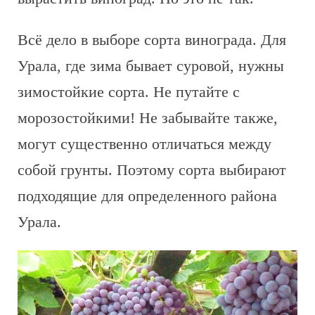
Всё дело в выборе сорта винограда. Для
Урала, где зима бывает суровой, нужны
зимостойкие сорта. Не путайте с
морозостойкими! Не забывайте также,
могут существенно отличаться между
собой грунты. Поэтому сорта выбирают
подходящие для определенного района
Урала.