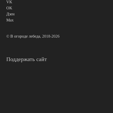
VK
OK
Дзен
Max
©
В огороде лебеда
, 2018-2026
Поддержать сайт