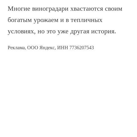
Многие виноградари хвастаются своим
богатым урожаем и в тепличных
условиях, но это уже другая история.
Реклама, ООО Яндекс, ИНН 7736207543