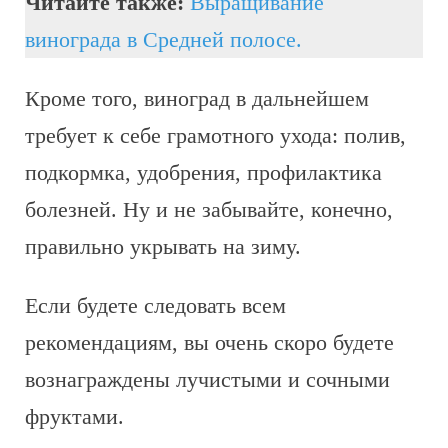
Читайте также:
Выращивание
винограда в Средней полосе.
Кроме того, виноград в дальнейшем
требует к себе грамотного ухода: полив,
подкормка, удобрения, профилактика
болезней. Ну и не забывайте, конечно,
правильно укрывать на зиму.
Если будете следовать всем
рекомендациям, вы очень скоро будете
вознаграждены лучистыми и сочными
фруктами.