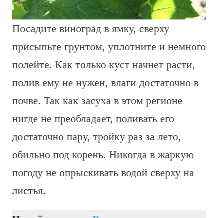
Посадите виноград в ямку, сверху
присыпьте грунтом, уплотните и немного
полейте. Как только куст начнет расти,
полив ему не нужен, влаги достаточно в
почве. Так как засуха в этом регионе
нигде не преобладает, поливать его
достаточно пару, тройку раз за лето,
обильно под корень. Никогда в жаркую
погоду не опрыскивать водой сверху на
листья.