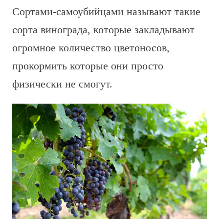
Сортами-самоубийцами называют такие
сорта винограда, которые закладывают
огромное количество цветоносов,
прокормить которые они просто
физически не смогут.