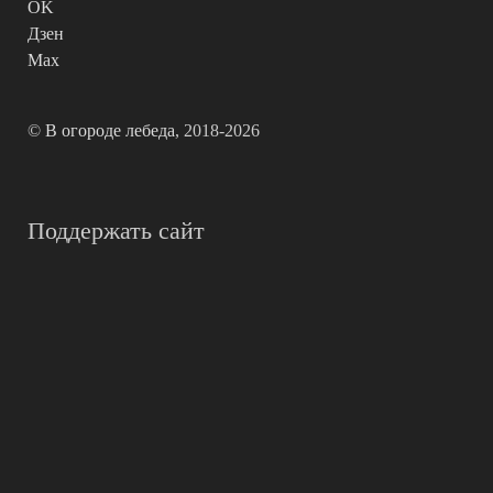
OK
Дзен
Max
©
В огороде лебеда
, 2018-2026
Поддержать сайт