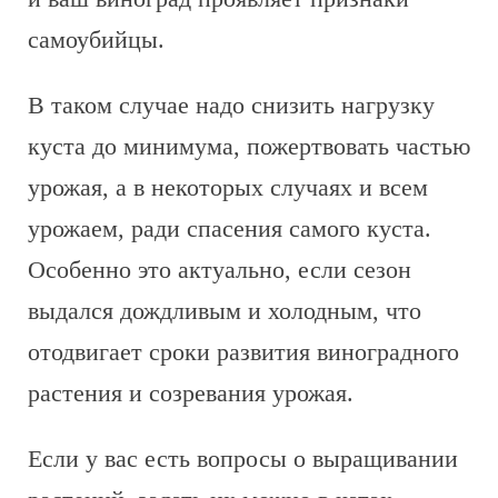
самоубийцы.
В таком случае надо снизить нагрузку
куста до минимума, пожертвовать частью
урожая, а в некоторых случаях и всем
урожаем, ради спасения самого куста.
Особенно это актуально, если сезон
выдался дождливым и холодным, что
отодвигает сроки развития виноградного
растения и созревания урожая.
Если у вас есть вопросы о выращивании