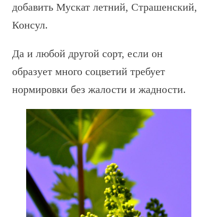
добавить Мускат летний, Страшенский,
Консул.
Да и любой другой сорт, если он
образует много соцветий требует
нормировки без жалости и жадности.