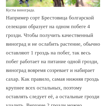
Кусты винограда.
Например сорт Брестовица болгарской
селекции образует на одном побеге 4
грозди. Чтобы получить качественный
виноград и не ослабить растение, обычно
оставляют 1 гроздь на побег, так весь
побег работает на питание одной грозди,
виноград вовремя созревает и набирает
сахар. Как правило, самая нижняя гроздь
крупнее всех остальных, поэтому
оставлять следует её, а остальные грозди
удалить. Верхние 2 грозди можно