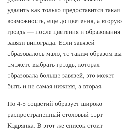
удалить как только предоставится такая
возможность, еще до цветения, а вторую
гроздь — после цветения и образования
завязи винограда. Если завязей
образовалось мало, то таким образом вы
сможете выбрать гроздь, которая
образовала больше завязей, это может
быть и не самая нижняя, а вторая.
По 4-5 соцветий образует широко
распространенный столовый сорт
Кодрянка. В этот же список стоит