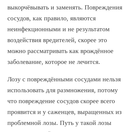
выкорчёвывать и заменять. Повреждения
сосудов, как правило, являются
неинфекционными и не результатом
воздействия вредителей, скорее это
можно рассматривать как врождённое
заболевание, которое не лечится.
Лозу с повреждёнными сосудами нельзя
использовать для размножения, потому
что повреждение сосудов скорее всего
проявится и у саженцев, выращенных из
проблемной лозы. Путь у такой лозы