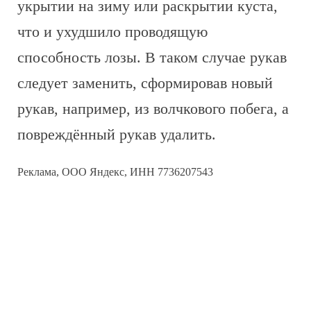
укрытии на зиму или раскрытии куста,
что и ухудшило проводящую
способность лозы. В таком случае рукав
следует заменить, сформировав новый
рукав, например, из волчкового побега, а
повреждённый рукав удалить.
Реклама, ООО Яндекс, ИНН 7736207543