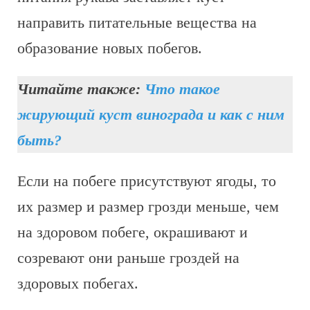
направить питательные вещества на
образование новых побегов.
Читайте также:
Что такое
жирующий куст винограда и как с ним
быть?
Если на побеге присутствуют ягоды, то
их размер и размер грозди меньше, чем
на здоровом побеге, окрашивают и
созревают они раньше гроздей на
здоровых побегах.