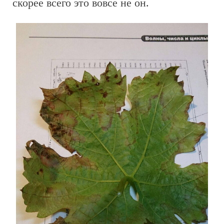
скорее всего это вовсе не он.