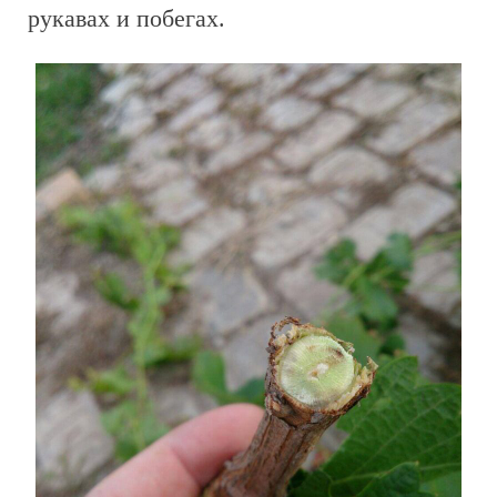
рукавах и побегах.