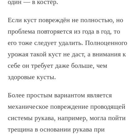
один — в костёр.
Если куст повреждён не полностью, но
проблема повторяется из года в год, то
его тоже следует удалить. Полноценного
урожая такой куст не даст, а внимания к
себе он требует даже больше, чем
здоровые кусты.
Более простым вариантом является
механическое повреждение проводящей
системы рукава, например, могла пойти
трещина в основании рукава при