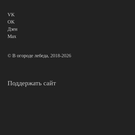
VK
OK
Дзен
Max
©
В огороде лебеда
, 2018-2026
Поддержать сайт