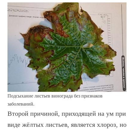
Подсыхание листьев винограда без признаков
заболеваний.
Второй причиной, приходящей на ум при
виде жёлтых листьев, является хлороз, но