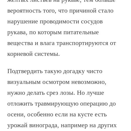
вероятность того, что причиной стало
нарушение проводимости сосудов
рукава, по которым питательные
вещества и влага транспортируются от
корневой системы.
Подтвердить такую догадку чисто
визуальным осмотром невозможно,
нужно делать срез лозы. Но лучше
отложить травмирующую операцию до
осени, особенно если на кусте есть
урожай винограда, например на других