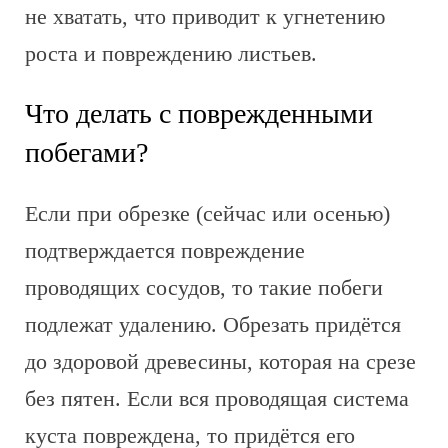
не хватать, что приводит к угнетению
роста и повреждению листьев.
Что делать с поврежденными
побегами?
Если при обрезке (сейчас или осенью)
подтверждается повреждение
проводящих сосудов, то такие побеги
подлежат удалению. Обрезать придётся
до здоровой древесины, которая на срезе
без пятен. Если вся проводящая система
куста повреждена, то придётся его