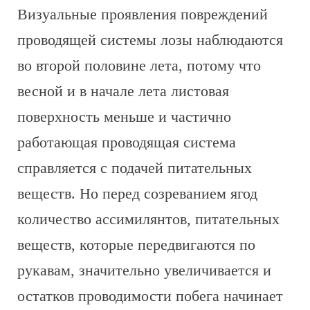
Визуальные проявления повреждений
проводящей системы лозы наблюдаются
во второй половине лета, потому что
весной и в начале лета листовая
поверхность меньше и частично
работающая проводящая система
справляется с подачей питательных
веществ. Но перед созреванием ягод
количество ассимилянтов, питательных
веществ, которые передвигаются по
рукавам, значительно увеличивается и
остатков проводимости побега начинает