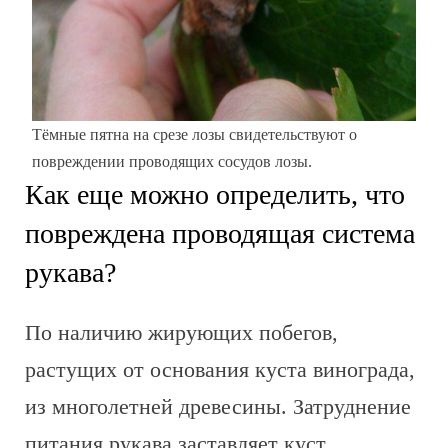
Тёмные пятна на срезе лозы свидетельствуют о
повреждении проводящих сосудов лозы.
Как еще можно определить, что
повреждена проводящая система
рукава?
По наличию жирующих побегов,
растущих от основания куста винограда,
из многолетней древесины. Затруднение
питания рукава заставляет куст