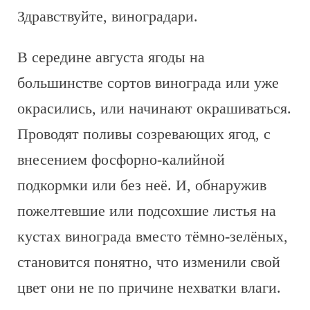
Здравствуйте, виноградари.
В середине августа ягоды на
большинстве сортов винограда или уже
окрасились, или начинают окрашиваться.
Проводят поливы созревающих ягод, с
внесением фосфорно-калийной
подкормки или без неё. И, обнаружив
пожелтевшие или подсохшие листья на
кустах винограда вместо тёмно-зелёных,
становится понятно, что изменили свой
цвет они не по причине нехватки влаги.