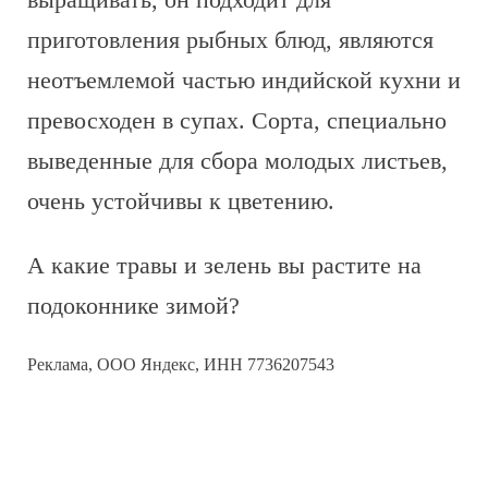
приготовления рыбных блюд, являются
неотъемлемой частью индийской кухни и
превосходен в супах. Сорта, специально
выведенные для сбора молодых листьев,
очень устойчивы к цветению.
А какие травы и зелень вы растите на
подоконнике зимой?
Реклама, ООО Яндекс, ИНН 7736207543