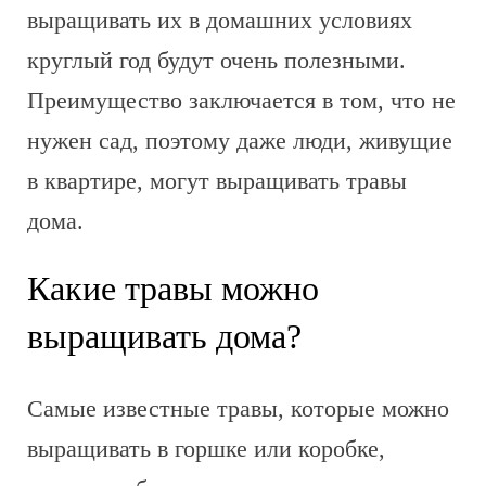
выращивать их в домашних условиях
круглый год будут очень полезными.
Преимущество заключается в том, что не
нужен сад, поэтому даже люди, живущие
в квартире, могут выращивать травы
дома.
Какие травы можно
выращивать дома?
Самые известные травы, которые можно
выращивать в горшке или коробке,