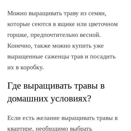
Можно выращивать траву из семян,
которые сеются в ящике или цветочном
горшке, предпочтительно весной.
Конечно, также можно купить уже
выращенные саженцы трав и посадить
их в коробку.
Где выращивать травы в
домашних условиях?
Если есть желание выращивать травы в
квартире, необходимо выбрать