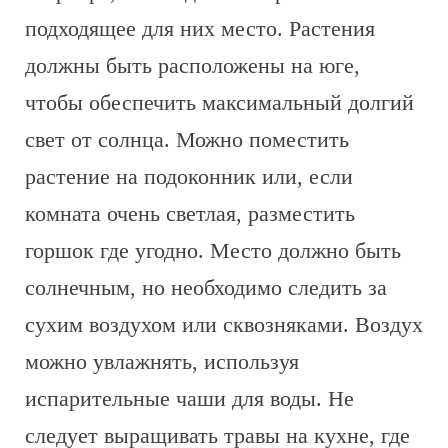
подходящее для них место. Растения
должны быть расположены на юге,
чтобы обеспечить максимальный долгий
свет от солнца. Можно поместить
растение на подоконник или, если
комната очень светлая, разместить
горшок где угодно. Место должно быть
солнечным, но необходимо следить за
сухим воздухом или сквозняками. Воздух
можно увлажнять, используя
испарительные чаши для воды. Не
следует выращивать травы на кухне, где