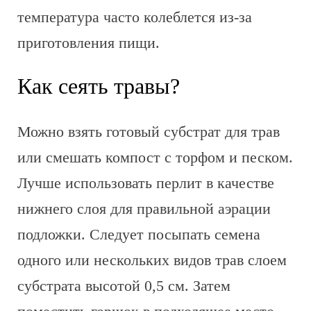
температура часто колеблется из-за
приготовления пищи.
Как сеять травы?
Можно взять готовый субстрат для трав
или смешать компост с торфом и песком.
Лучше использовать перлит в качестве
нижнего слоя для правильной аэрации
подложки. Следует посыпать семена
одного или нескольких видов трав слоем
субстрата высотой 0,5 см. Затем