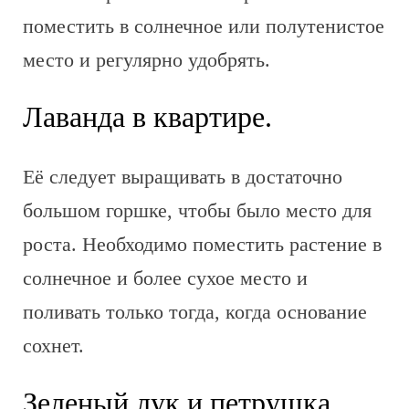
поместить в солнечное или полутенистое
место и регулярно удобрять.
Лаванда в квартире.
Её следует выращивать в достаточно
большом горшке, чтобы было место для
роста. Необходимо поместить растение в
солнечное и более сухое место и
поливать только тогда, когда основание
сохнет.
Зеленый лук и петрушка.