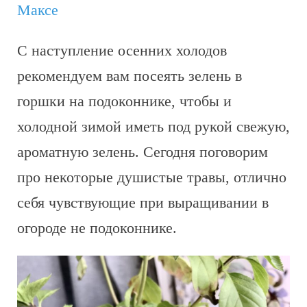
Максе
С наступление осенних холодов
рекомендуем вам посеять зелень в
горшки на подоконнике, чтобы и
холодной зимой иметь под рукой свежую,
ароматную зелень. Сегодня поговорим
про некоторые душистые травы, отлично
себя чувствующие при выращивании в
огороде не подоконнике.