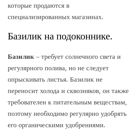
которые продаются в
специализированных магазинах.
Базилик на подоконнике.
Базилик
– требует солнечного света и
регулярного полива, но не следует
опрыскивать листья. Базилик не
переносит холода и сквозняков, он также
требователен к питательным веществам,
поэтому необходимо регулярно удобрять
его органическими удобрениями.