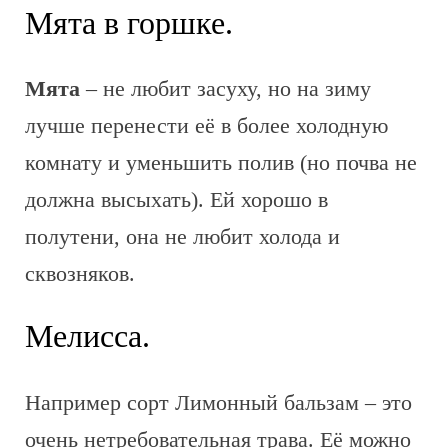
Мята в горшке.
Мята
– не любит засуху, но на зиму
лучше перенести её в более холодную
комнату и уменьшить полив (но почва не
должна высыхать). Ей хорошо в
полутени, она не любит холода и
сквозняков.
Мелисса.
Например сорт Лимонный бальзам – это
очень нетребовательная трава. Её можно