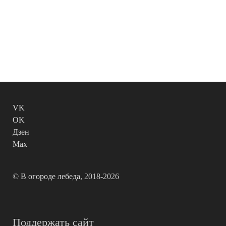
VK
OK
Дзен
Max
©
В огороде лебеда
, 2018-2026
Поддержать сайт