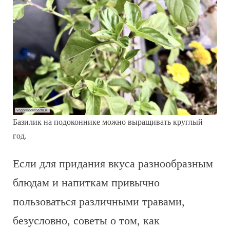
Базилик на подоконнике можно выращивать круглый
год.
Если для придания вкуса разнообразным
блюдам и напиткам привычно
пользоваться различными травами,
безусловно, советы о том, как