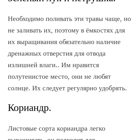
Необходимо поливать эти травы чаще, но
не заливать их, поэтому в ёмкостях для
их выращивания обязательно наличие
дренажных отверстия для отвода
излишней влаги.. Им нравится
полутенистое место, они не любят
солнце. Их следует регулярно удобрять.
Кориандр.
Листовые сорта кориандра легко
выращивать, он подходит для