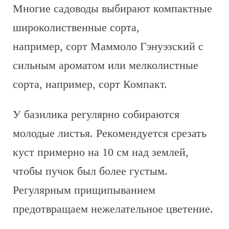
Многие садоводы выбирают компактные
широколиственные сорта,
например, сорт Маммоло Гэнуэзский с
сильным ароматом или мелколистные
сорта, например, сорт Компакт.
У базилика регулярно собираются
молодые листья. Рекомендуется срезать
куст примерно на 10 см над землей,
чтобы пучок был более густым.
Регулярным прищипыванием
предотвращаем нежелательное цветение.