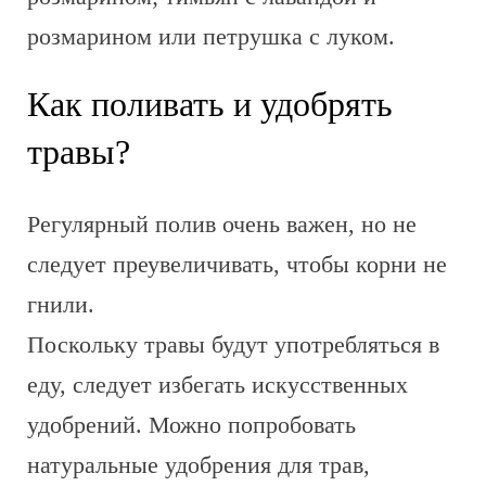
розмарином или петрушка с луком.
Как поливать и удобрять
травы?
Регулярный полив очень важен, но не
следует преувеличивать, чтобы корни не
гнили.
Поскольку травы будут употребляться в
еду, следует избегать искусственных
удобрений. Можно попробовать
натуральные удобрения для трав,