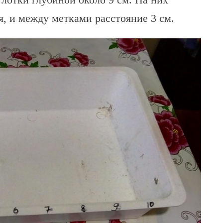
, и между метками расстояние 3 см.