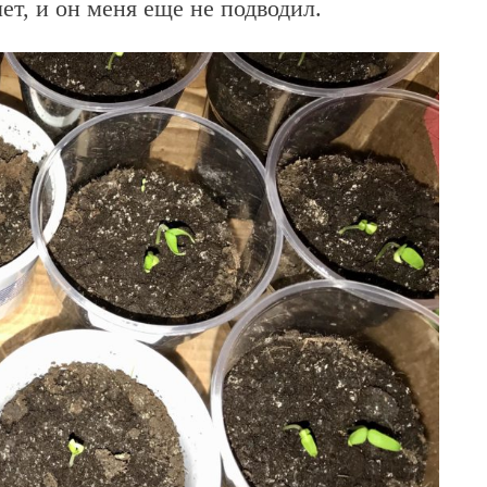
ет, и он меня еще не подводил.