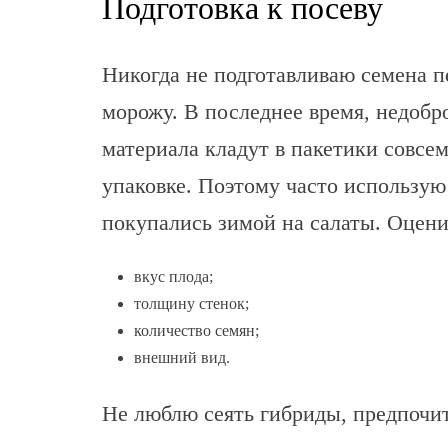
Подготовка к посеву
Никогда не подготавливаю семена п
морожу. В последнее время, недоб
материала кладут в пакетики совсем
упаковке. Поэтому часто использую
покупались зимой на салаты. Оцен
вкус плода;
толщину стенок;
количество семян;
внешний вид.
Не люблю сеять гибриды, предпочи