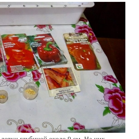
лотки глубиной около 9 см. На них