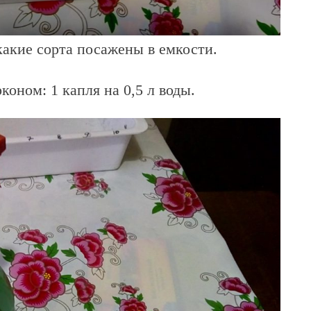
 какие сорта посажены в емкости.
коном: 1 капля на 0,5 л воды.