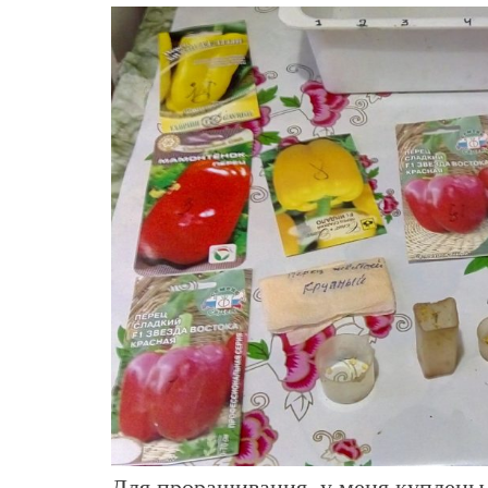
Для проращивания, у меня куплены 