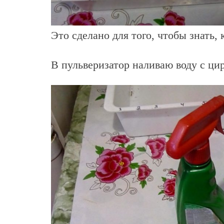
Это сделано для того, чтобы знать,
В пульверизатор наливаю воду с цир