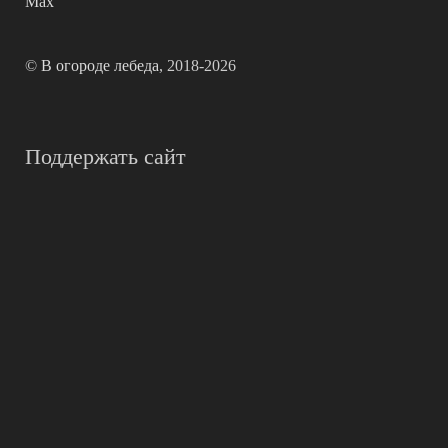
Max
©
В огороде лебеда
, 2018-2026
Поддержать сайт