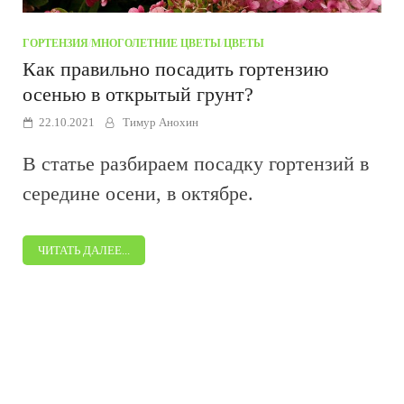
ГОРТЕНЗИЯ
/
МНОГОЛЕТНИЕ ЦВЕТЫ
/
ЦВЕТЫ
Как правильно посадить гортензию
осенью в открытый грунт?
22.10.2021
Тимур Анохин
В статье разбираем посадку гортензий в
середине осени, в октябре.
ЧИТАТЬ ДАЛЕЕ...