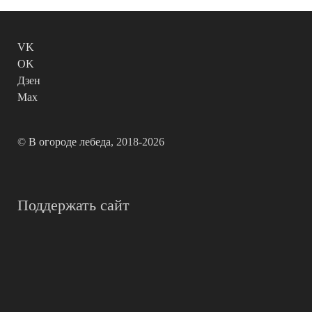
VK
OK
Дзен
Max
©
В огороде лебеда
, 2018-2026
Поддержать сайт