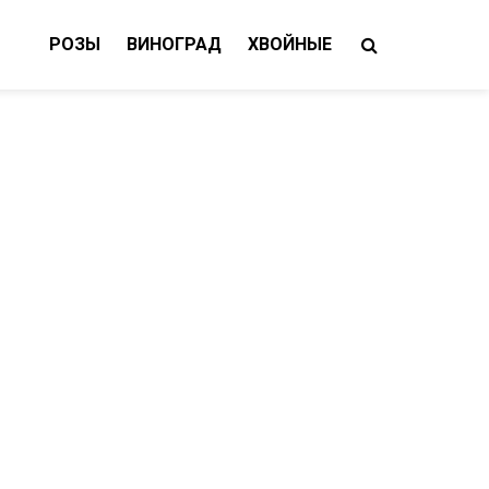
РОЗЫ
ВИНОГРАД
ХВОЙНЫЕ