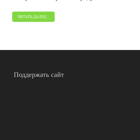
ЧИТАТЬ ДАЛЕЕ...
Поддержать сайт