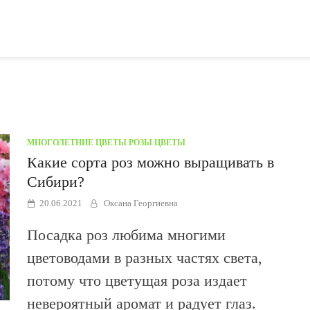
МНОГОЛЕТНИЕ ЦВЕТЫ
/
РОЗЫ
/
ЦВЕТЫ
Какие сорта роз можно выращивать в
Сибири?
20.06.2021
Оксана Георгиевна
Посадка роз любима многими
цветоводами в разных частях света,
потому что цветущая роза издает
невероятный аромат и радует глаз.