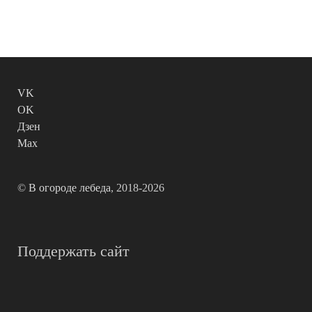
VK
OK
Дзен
Max
©
В огороде лебеда
, 2018-2026
Поддержать сайт