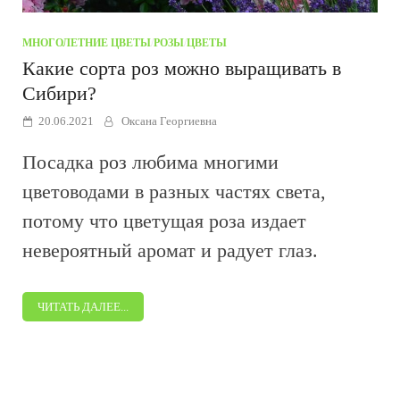
МНОГОЛЕТНИЕ ЦВЕТЫ
/
РОЗЫ
/
ЦВЕТЫ
Какие сорта роз можно выращивать в
Сибири?
20.06.2021
Оксана Георгиевна
Посадка роз любима многими
цветоводами в разных частях света,
потому что цветущая роза издает
невероятный аромат и радует глаз.
ЧИТАТЬ ДАЛЕЕ...