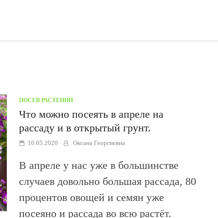
ПОСЕВ РАСТЕНИЙ
Что можно посеять в апреле на
рассаду и в открытый грунт.
10.05.2020
Оксана Георгиевна
В апреле у нас уже в большинстве
случаев довольно большая рассада, 80
процентов овощей и семян уже
посеяно и рассада во всю растёт.