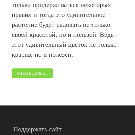
только придерживаться некоторых
правил и тогда это удивительное
растение будет радовать не только
своей красотой, но и пользой. Ведь
этот удивительный цветок не только
красив, но и полезен.
ЧИТАТЬ ДАЛЕЕ...
Поддержать сайт