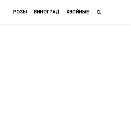
РОЗЫ
ВИНОГРАД
ХВОЙНЫЕ