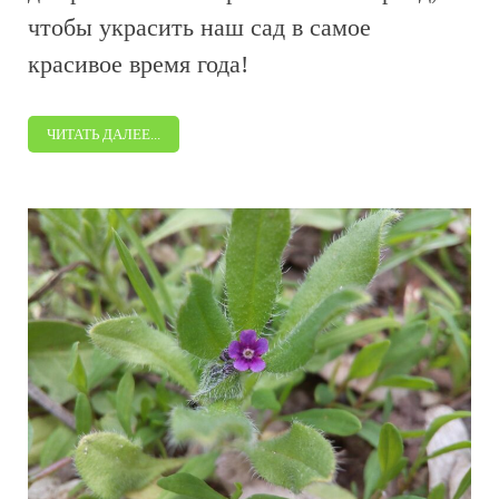
чтобы украсить наш сад в самое
красивое время года!
ЧИТАТЬ ДАЛЕЕ...