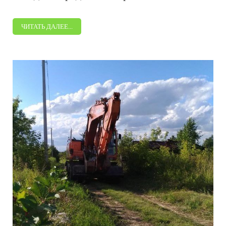
ЧИТАТЬ ДАЛЕЕ...