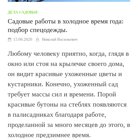
ДЕЛА САДОВЫЕ
Садовые работы в холодное время года:
подбор спецодежды.
15.06.2020
Николай Васильевич
Любому человеку приятно, когда, глядя в
окно или стоя на крылечке своего дома,
он видит красивые ухоженные цветы и
кустарники. Конечно, ухоженный сад
требует массы сил и времени. Порой
красивые бутоны на стеблях появляются
в палисадниках благодаря работе,
проделанной за много месяцев до этого, в
холодное предзимнее время.