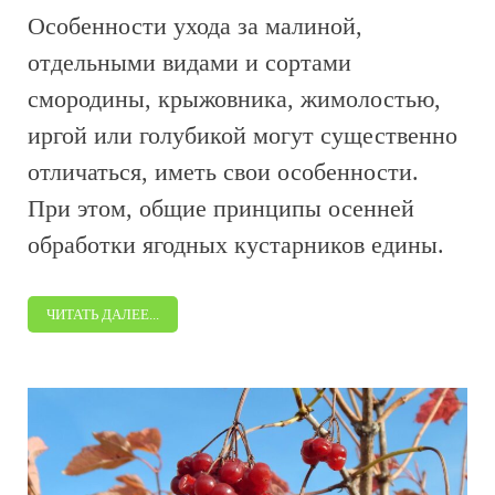
Особенности ухода за малиной,
отдельными видами и сортами
смородины, крыжовника, жимолостью,
иргой или голубикой могут существенно
отличаться, иметь свои особенности.
При этом, общие принципы осенней
обработки ягодных кустарников едины.
ЧИТАТЬ ДАЛЕЕ...