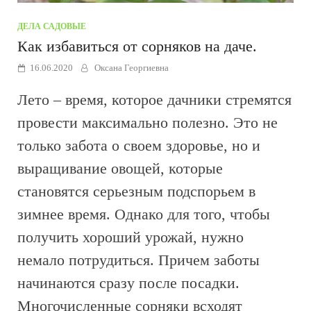
ДЕЛА САДОВЫЕ
Как избавиться от сорняков на даче.
16.06.2020
Оксана Георгиевна
Лето – время, которое дачники стремятся
провести максимально полезно. Это не
только забота о своем здоровье, но и
выращивание овощей, которые
становятся серьезным подспорьем в
зимнее время. Однако для того, чтобы
получить хороший урожай, нужно
немало потрудиться. Причем заботы
начинаются сразу после посадки.
Многочисленные сорняки всходят