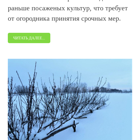
раньше посаженых культур, что требует
от огородника принятия срочных мер.
ЧИТАТЬ ДАЛЕЕ...