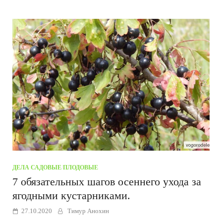
ДЕЛА САДОВЫЕ
/
ПЛОДОВЫЕ
7 обязательных шагов осеннего ухода за
ягодными кустарниками.
27.10.2020
Тимур Анохин