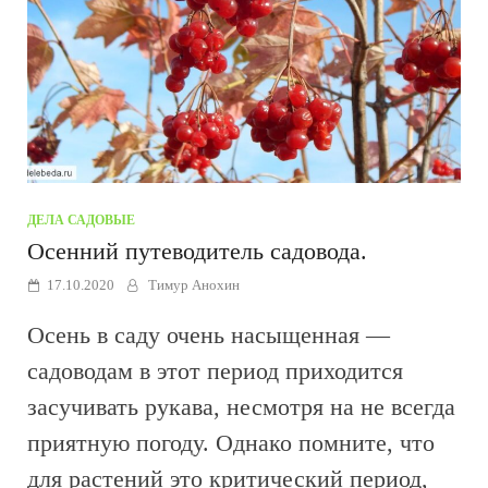
ДЕЛА САДОВЫЕ
Осенний путеводитель садовода.
17.10.2020
Тимур Анохин
Осень в саду очень насыщенная —
садоводам в этот период приходится
засучивать рукава, несмотря на не всегда
приятную погоду. Однако помните, что
для растений это критический период,