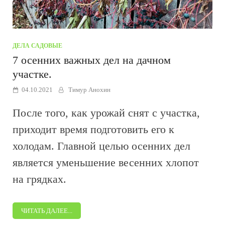
ДЕЛА САДОВЫЕ
7 осенних важных дел на дачном
участке.
04.10.2021
Тимур Анохин
После того, как урожай снят с участка,
приходит время подготовить его к
холодам. Главной целью осенних дел
является уменьшение весенних хлопот
на грядках.
ЧИТАТЬ ДАЛЕЕ...