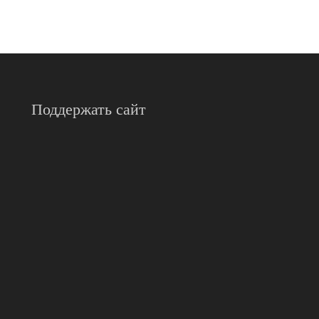
Поддержать сайт