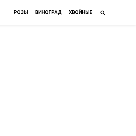
РОЗЫ
ВИНОГРАД
ХВОЙНЫЕ