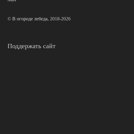
©
В огороде лебеда
, 2018-2026
Поддержать сайт