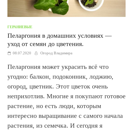
ГЕРАНИЕВЫЕ
Пеларгония в домашних условиях —
уход от семян до цветения.
08.07.2020
Огород Владимира
Пеларгония может украсить всё что
угодно: балкон, подоконник, лоджию,
огород, цветник. Этот цветок очень
неприхотлив. Многие я покупают готовое
растение, но есть люди, которым
интересно выращивание с самого начала
растения, из семечка. И сегодня я