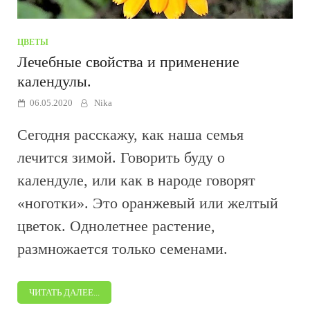
ЦВЕТЫ
Лечебные свойства и применение
календулы.
06.05.2020
Nika
Сегодня расскажу, как наша семья
лечится зимой. Говорить буду о
календуле, или как в народе говорят
«ноготки». Это оранжевый или желтый
цветок. Однолетнее растение,
размножается только семенами.
ЧИТАТЬ ДАЛЕЕ...