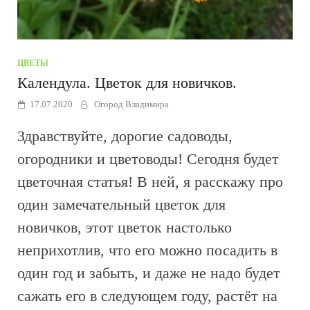
ЦВЕТЫ
Календула. Цветок для новичков.
17.07.2020
Огород Владимира
Здравствуйте, дорогие садоводы,
огородники и цветоводы! Сегодня будет
цветочная статья! В ней, я расскажу про
один замечательный цветок для
новичков, этот цветок настолько
неприхотлив, что его можно посадить в
один год и забыть, и даже не надо будет
сажать его в следующем году, растёт на