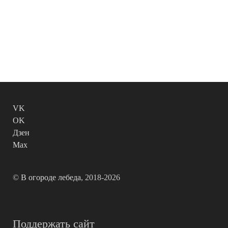
VK
OK
Дзен
Max
©
В огороде лебеда
, 2018-2026
Поддержать сайт