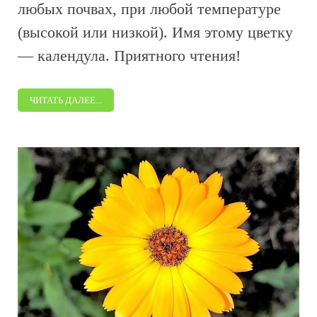
любых почвах, при любой температуре
(высокой или низкой). Имя этому цветку
— календула. Приятного чтения!
ЧИТАТЬ ДАЛЕЕ...