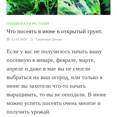
ОВОЩИ
/
ПОСЕВ РАСТЕНИЙ
Что посеять в июне в открытый грунт.
22.05.2020
Типичный Дачник
Если у вас не получилось начать вашу
посевную в январе, феврале, марте,
апреле и даже в мае вы не смогли
выбраться на ваш огород, или только в
июне вы захотели что-то начать
выращивать, то вы не опоздали. В июне
можно успеть посеять очень многое и
получить урожай.