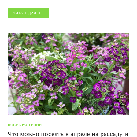
ЧИТАТЬ ДАЛЕЕ...
ПОСЕВ РАСТЕНИЙ
Что можно посеять в апреле на рассаду и