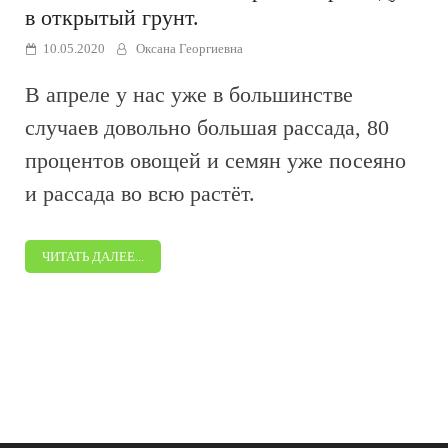
в открытый грунт.
10.05.2020
Оксана Георгиевна
В апреле у нас уже в большинстве
случаев довольно большая рассада, 80
процентов овощей и семян уже посеяно
и рассада во всю растёт.
ЧИТАТЬ ДАЛЕЕ...