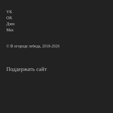
VK
OK
Дзен
Max
©
В огороде лебеда
, 2018-2026
Поддержать сайт